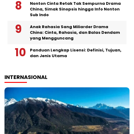
Nonton Cinta Retak Tak Sempurna Drama
China, Simak Sinopsis hingga Info Nonton
Sub Indo
Anak Rahasia Sang Miliarder Drama
China: Cinta, Rahasia, dan Balas Dendam
yang Mengguncang
Panduan Lengkap Lisensi: Definisi, Tujuan,
dan Jenis Utama
INTERNASIONAL