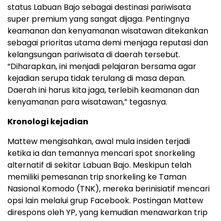
status Labuan Bajo sebagai destinasi pariwisata
super premium yang sangat dijaga. Pentingnya
keamanan dan kenyamanan wisatawan ditekankan
sebagai prioritas utama demi menjaga reputasi dan
kelangsungan pariwisata di daerah tersebut.
“Diharapkan, ini menjadi pelajaran bersama agar
kejadian serupa tidak terulang di masa depan.
Daerah ini harus kita jaga, terlebih keamanan dan
kenyamanan para wisatawan,” tegasnya.
Kronologi kejadian
Mattew mengisahkan, awal mula insiden terjadi
ketika ia dan temannya mencari spot snorkeling
alternatif di sekitar Labuan Bajo. Meskipun telah
memiliki pemesanan trip snorkeling ke Taman
Nasional Komodo (TNK), mereka berinisiatif mencari
opsi lain melalui grup Facebook. Postingan Mattew
direspons oleh YP, yang kemudian menawarkan trip