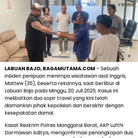
LABUAN BAJO, RAGAMUTAMA.COM
– Sebuah
insiden penipuan menimpa wisatawan asal Inggris,
Mattew (35), beserta rekannya, saat berlibur di
Labuan Bajo pada Minggu, 20 Juli 2025. Kasus ini
melibatkan dua sopir travel yang kini telah
diamankan pihak kepolisian dan berakhir dengan
kesepakatan damai.
Kasat Reskrim Polres Manggarai Barat, AKP Lufthi
Darmawan Aditya, mengonfirmasi penangkapan dua