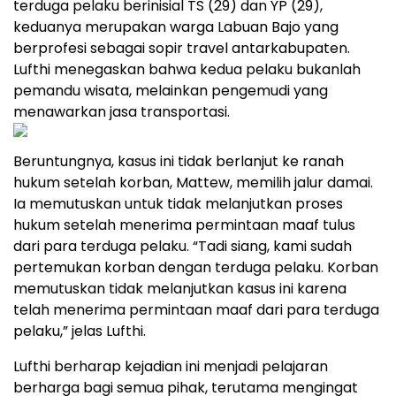
terduga pelaku berinisial TS (29) dan YP (29),
keduanya merupakan warga Labuan Bajo yang
berprofesi sebagai sopir travel antarkabupaten.
Lufthi menegaskan bahwa kedua pelaku bukanlah
pemandu wisata, melainkan pengemudi yang
menawarkan jasa transportasi.
Beruntungnya, kasus ini tidak berlanjut ke ranah
hukum setelah korban, Mattew, memilih jalur damai.
Ia memutuskan untuk tidak melanjutkan proses
hukum setelah menerima permintaan maaf tulus
dari para terduga pelaku. “Tadi siang, kami sudah
pertemukan korban dengan terduga pelaku. Korban
memutuskan tidak melanjutkan kasus ini karena
telah menerima permintaan maaf dari para terduga
pelaku,” jelas Lufthi.
Lufthi berharap kejadian ini menjadi pelajaran
berharga bagi semua pihak, terutama mengingat