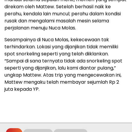
direkam oleh Mattew. Setelah berhasil naik ke
perahu, kendala lain muncul; perahu dalam kondisi
rusak dan mengalami masalah mesin selama
perjalanan menuju Nuca Molas.
Sesampainya di Nuca Molas, kekecewaan tak
terhindarkan. Lokasi yang dijanjikan tidak memiliki
spot snorkeling seperti yang telah diiklankan.
“Sampai di sana ternyata tidak ada snorkeling spot
seperti yang dijanjikan, lalu kami diantar pulang,”
ungkap Mattew. Atas trip yang mengecewakan ini,
Mattew mengaku telah membayar sejumlah Rp 2
juta kepada YP.