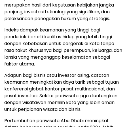
merupakan hasil dari keputusan kebijakan jangka
panjang, investasi teknologi yang signifikan, dan
pelaksanaan penegakan hukum yang strategis.
Indeks dampak keamanan yang tinggi bagi
penduduk berarti kualitas hidup yang lebih tinggi
dengan kebebasan untuk bergerak di kota tanpa
rasa takut khususnya bagi perempuan, keluarga, dan
lansia yang menganggap keselamatan sebagai
faktor utama.
Adapun bagi bisnis atau investor asing, catatan
keamanan meningkatkan daya tarik sebagai tujuan
konferensi global, kantor pusat multinasional, dan
pusat investasi. Sektor pariwisata juga diuntungkan
dengan wisatawan memilih kota yang lebih aman
untuk perjalanan wisata dan bisnis.
Pertumbuhan pariwisata Abu Dhabi meningkat