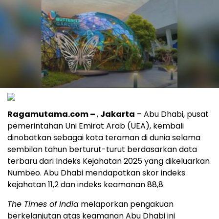
Ragamutama.com –
,
Jakarta
– Abu Dhabi, pusat
pemerintahan Uni Emirat Arab (UEA), kembali
dinobatkan sebagai kota teraman di dunia selama
sembilan tahun berturut-turut berdasarkan data
terbaru dari Indeks Kejahatan 2025 yang dikeluarkan
Numbeo. Abu Dhabi mendapatkan skor indeks
kejahatan 11,2 dan indeks keamanan 88,8.
The Times of India
melaporkan pengakuan
berkelanjutan atas keamanan Abu Dhabi ini