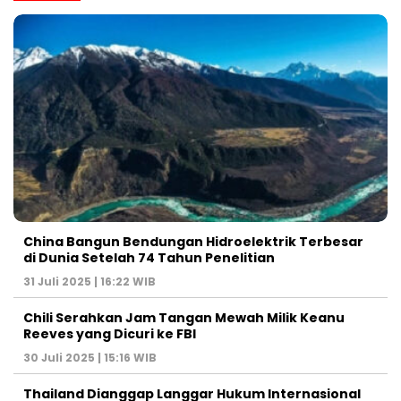
China Bangun Bendungan Hidroelektrik Terbesar
di Dunia Setelah 74 Tahun Penelitian
31 Juli 2025 | 16:22 WIB
Chili Serahkan Jam Tangan Mewah Milik Keanu
Reeves yang Dicuri ke FBI
30 Juli 2025 | 15:16 WIB
Thailand Dianggap Langgar Hukum Internasional