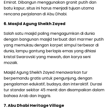
Emirat. Dibangun menggunakan granit putih dan
batu kapur, situs ini harus menjadi tujuan utama
rencana perjalanan di Abu Dhabi.
6. Masjid Agung Sheikh Zayed
Salah satu masjid paling mengagumkan di dunia
dengan bangunan masjid terbuat dari marmer putih
yang memukau dengan karpet simpul terbesar di
dunia, lampu gantung berlapis emas yang dihiasi
kristal Swarovski yang mewah, dan karya seni
mozaik.
Masjid Agung Sheikh Zayed menawarkan tur
berpemandu gratis untuk pengunjung, dengan
pengalaman edukatif, budaya, dan interaktif. Durasi
tur standar sekitar 45 menit dan disampaikan dalam
bahasa Arab dan Inggris.
7. Abu Dhabi Heritage Village