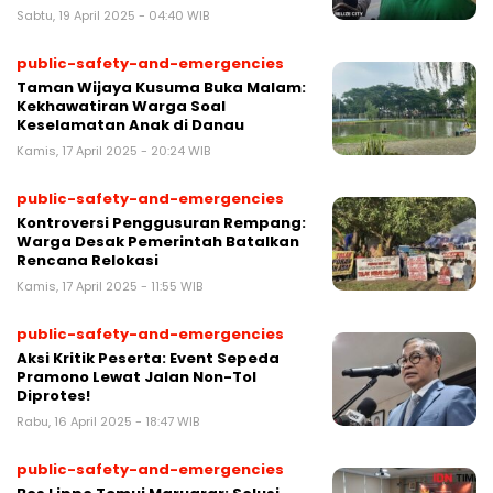
Sabtu, 19 April 2025 - 04:40 WIB
public-safety-and-emergencies
Taman Wijaya Kusuma Buka Malam:
Kekhawatiran Warga Soal
Keselamatan Anak di Danau
Kamis, 17 April 2025 - 20:24 WIB
public-safety-and-emergencies
Kontroversi Penggusuran Rempang:
Warga Desak Pemerintah Batalkan
Rencana Relokasi
Kamis, 17 April 2025 - 11:55 WIB
public-safety-and-emergencies
Aksi Kritik Peserta: Event Sepeda
Pramono Lewat Jalan Non-Tol
Diprotes!
Rabu, 16 April 2025 - 18:47 WIB
public-safety-and-emergencies