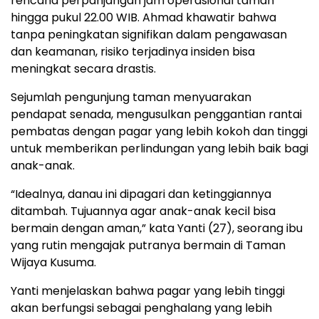
rencana perpanjangan jam operasional taman
hingga pukul 22.00 WIB. Ahmad khawatir bahwa
tanpa peningkatan signifikan dalam pengawasan
dan keamanan, risiko terjadinya insiden bisa
meningkat secara drastis.
Sejumlah pengunjung taman menyuarakan
pendapat senada, mengusulkan penggantian rantai
pembatas dengan pagar yang lebih kokoh dan tinggi
untuk memberikan perlindungan yang lebih baik bagi
anak-anak.
“Idealnya, danau ini dipagari dan ketinggiannya
ditambah. Tujuannya agar anak-anak kecil bisa
bermain dengan aman,” kata Yanti (27), seorang ibu
yang rutin mengajak putranya bermain di Taman
Wijaya Kusuma.
Yanti menjelaskan bahwa pagar yang lebih tinggi
akan berfungsi sebagai penghalang yang lebih