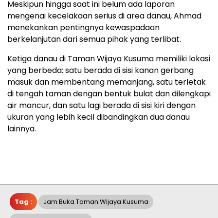
Meskipun hingga saat ini belum ada laporan
mengenai kecelakaan serius di area danau, Ahmad
menekankan pentingnya kewaspadaan
berkelanjutan dari semua pihak yang terlibat.
Ketiga danau di Taman Wijaya Kusuma memiliki lokasi
yang berbeda: satu berada di sisi kanan gerbang
masuk dan membentang memanjang, satu terletak
di tengah taman dengan bentuk bulat dan dilengkapi
air mancur, dan satu lagi berada di sisi kiri dengan
ukuran yang lebih kecil dibandingkan dua danau
lainnya.
Tag :
Jam Buka Taman Wijaya Kusuma