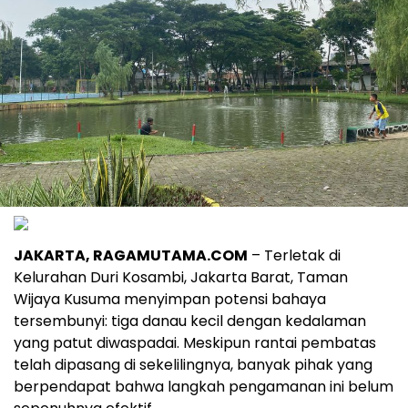
JAKARTA, RAGAMUTAMA.COM
– Terletak di
Kelurahan Duri Kosambi, Jakarta Barat, Taman
Wijaya Kusuma menyimpan potensi bahaya
tersembunyi: tiga danau kecil dengan kedalaman
yang patut diwaspadai. Meskipun rantai pembatas
telah dipasang di sekelilingnya, banyak pihak yang
berpendapat bahwa langkah pengamanan ini belum