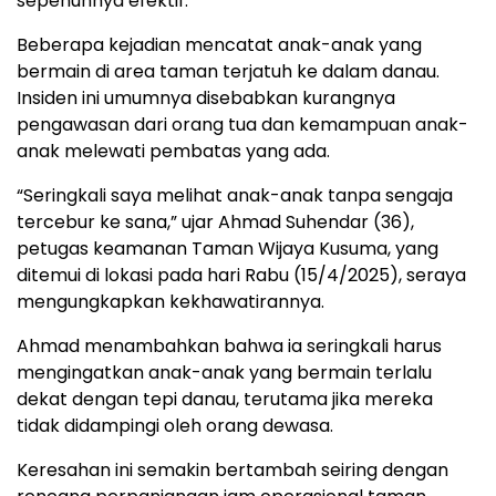
sepenuhnya efektif.
Beberapa kejadian mencatat anak-anak yang
bermain di area taman terjatuh ke dalam danau.
Insiden ini umumnya disebabkan kurangnya
pengawasan dari orang tua dan kemampuan anak-
anak melewati pembatas yang ada.
“Seringkali saya melihat anak-anak tanpa sengaja
tercebur ke sana,” ujar Ahmad Suhendar (36),
petugas keamanan Taman Wijaya Kusuma, yang
ditemui di lokasi pada hari Rabu (15/4/2025), seraya
mengungkapkan kekhawatirannya.
Ahmad menambahkan bahwa ia seringkali harus
mengingatkan anak-anak yang bermain terlalu
dekat dengan tepi danau, terutama jika mereka
tidak didampingi oleh orang dewasa.
Keresahan ini semakin bertambah seiring dengan