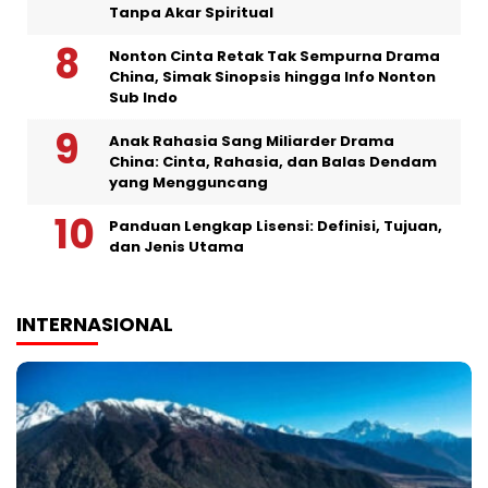
Tanpa Akar Spiritual
Nonton Cinta Retak Tak Sempurna Drama
China, Simak Sinopsis hingga Info Nonton
Sub Indo
Anak Rahasia Sang Miliarder Drama
China: Cinta, Rahasia, dan Balas Dendam
yang Mengguncang
Panduan Lengkap Lisensi: Definisi, Tujuan,
dan Jenis Utama
INTERNASIONAL