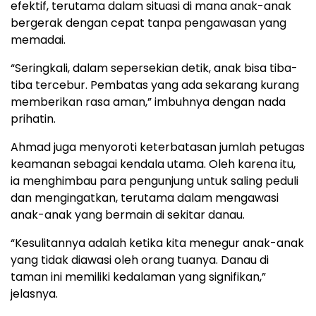
efektif, terutama dalam situasi di mana anak-anak
bergerak dengan cepat tanpa pengawasan yang
memadai.
“Seringkali, dalam sepersekian detik, anak bisa tiba-
tiba tercebur. Pembatas yang ada sekarang kurang
memberikan rasa aman,” imbuhnya dengan nada
prihatin.
Ahmad juga menyoroti keterbatasan jumlah petugas
keamanan sebagai kendala utama. Oleh karena itu,
ia menghimbau para pengunjung untuk saling peduli
dan mengingatkan, terutama dalam mengawasi
anak-anak yang bermain di sekitar danau.
“Kesulitannya adalah ketika kita menegur anak-anak
yang tidak diawasi oleh orang tuanya. Danau di
taman ini memiliki kedalaman yang signifikan,”
jelasnya.