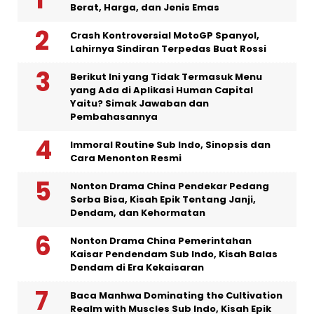
Berat, Harga, dan Jenis Emas
Crash Kontroversial MotoGP Spanyol,
Lahirnya Sindiran Terpedas Buat Rossi
Berikut Ini yang Tidak Termasuk Menu
yang Ada di Aplikasi Human Capital
Yaitu? Simak Jawaban dan
Pembahasannya
Immoral Routine Sub Indo, Sinopsis dan
Cara Menonton Resmi
Nonton Drama China Pendekar Pedang
Serba Bisa, Kisah Epik Tentang Janji,
Dendam, dan Kehormatan
Nonton Drama China Pemerintahan
Kaisar Pendendam Sub Indo, Kisah Balas
Dendam di Era Kekaisaran
Baca Manhwa Dominating the Cultivation
Realm with Muscles Sub Indo, Kisah Epik