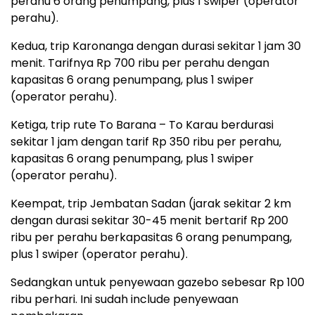
perahu 6 orang penumpang, plus 1 swiper (operator
perahu).
Kedua, trip Karonanga dengan durasi sekitar 1 jam 30
menit. Tarifnya Rp 700 ribu per perahu dengan
kapasitas 6 orang penumpang, plus 1 swiper
(operator perahu).
Ketiga, trip rute To Barana – To Karau berdurasi
sekitar 1 jam dengan tarif Rp 350 ribu per perahu,
kapasitas 6 orang penumpang, plus 1 swiper
(operator perahu).
Keempat, trip Jembatan Sadan (jarak sekitar 2 km
dengan durasi sekitar 30-45 menit bertarif Rp 200
ribu per perahu berkapasitas 6 orang penumpang,
plus 1 swiper (operator perahu).
Sedangkan untuk penyewaan gazebo sebesar Rp 100
ribu perhari. Ini sudah include penyewaan