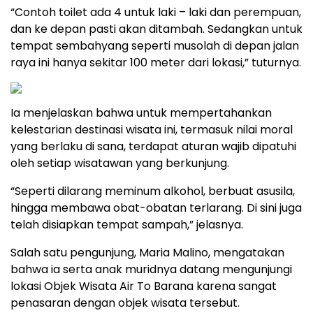
“Contoh toilet ada 4 untuk laki – laki dan perempuan,
dan ke depan pasti akan ditambah. Sedangkan untuk
tempat sembahyang seperti musolah di depan jalan
raya ini hanya sekitar 100 meter dari lokasi,” tuturnya.
Ia menjelaskan bahwa untuk mempertahankan
kelestarian destinasi wisata ini, termasuk nilai moral
yang berlaku di sana, terdapat aturan wajib dipatuhi
oleh setiap wisatawan yang berkunjung.
“Seperti dilarang meminum alkohol, berbuat asusila,
hingga membawa obat-obatan terlarang. Di sini juga
telah disiapkan tempat sampah,” jelasnya.
Salah satu pengunjung, Maria Malino, mengatakan
bahwa ia serta anak muridnya datang mengunjungi
lokasi Objek Wisata Air To Barana karena sangat
penasaran dengan objek wisata tersebut.