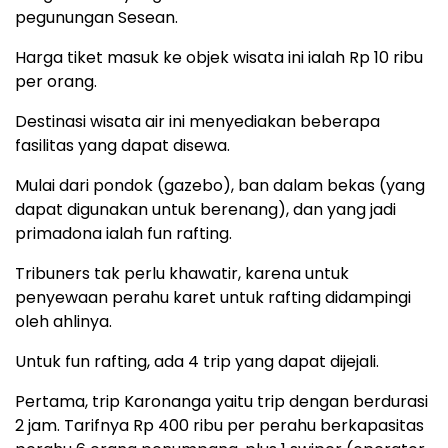
pegunungan Sesean.
Harga tiket masuk ke objek wisata ini ialah Rp 10 ribu
per orang.
Destinasi wisata air ini menyediakan beberapa
fasilitas yang dapat disewa.
Mulai dari pondok (gazebo), ban dalam bekas (yang
dapat digunakan untuk berenang), dan yang jadi
primadona ialah fun rafting.
Tribuners tak perlu khawatir, karena untuk
penyewaan perahu karet untuk rafting didampingi
oleh ahlinya.
Untuk fun rafting, ada 4 trip yang dapat dijejali.
Pertama, trip Karonanga yaitu trip dengan berdurasi
2 jam. Tarifnya Rp 400 ribu per perahu berkapasitas