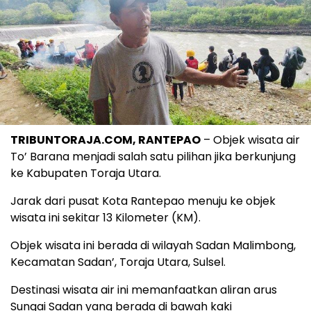
TRIBUNTORAJA.COM, RANTEPAO
– Objek wisata air
To’ Barana menjadi salah satu pilihan jika berkunjung
ke Kabupaten Toraja Utara.
Jarak dari pusat Kota Rantepao menuju ke objek
wisata ini sekitar 13 Kilometer (KM).
Objek wisata ini berada di wilayah Sadan Malimbong,
Kecamatan Sadan’, Toraja Utara, Sulsel.
Destinasi wisata air ini memanfaatkan aliran arus
Sungai Sadan yang berada di bawah kaki