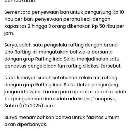
pembakaran.
Sementara penyewaan ban untuk pengunjung Rp 10
ribu per ban, penyewaan perahu kecil dengan
kapasitas 2 hingga 3 orang dikenakan Rp 50 ribu per
jam.
Surya, salah satu pengelola rafting dengan brand
Lino Rafting, ini mengatakan bahwa ia bersama
dengan grup Rafting Indo Sella, menjadi salah satu
pencetus pengelolaan fun rafting dilokasi tersebut.
“Jadi lumayan sudah setahunan kelola fun rafting
dengan grup Rafting Indo Sella. Untuk pengunjung
jangan khawatir karena para operator perahu sudah
berpengalaman dan sudah ada lisensi,” ucapnya,
Sabtu (1/2/2025) sore.
Surya menambahkan bahwa untuk fasilitas umum
akan diperbanyak.