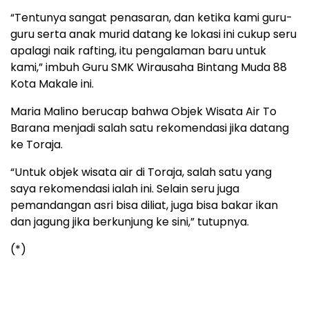
“Tentunya sangat penasaran, dan ketika kami guru-
guru serta anak murid datang ke lokasi ini cukup seru
apalagi naik rafting, itu pengalaman baru untuk
kami,” imbuh Guru SMK Wirausaha Bintang Muda 88
Kota Makale ini.
Maria Malino berucap bahwa Objek Wisata Air To
Barana menjadi salah satu rekomendasi jika datang
ke Toraja.
“Untuk objek wisata air di Toraja, salah satu yang
saya rekomendasi ialah ini. Selain seru juga
pemandangan asri bisa diliat, juga bisa bakar ikan
dan jagung jika berkunjung ke sini,” tutupnya.
(*)