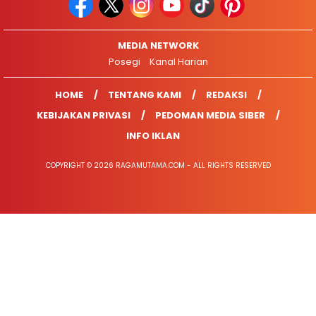
MEDIA NETWORK
Posegi
Kanal Harian
HOME
TENTANG KAMI
REDAKSI
KEBIJAKAN PRIVASI
PEDOMAN MEDIA SIBER
INFO IKLAN
COPYRIGHT © 2026 RAGAMUTAMA.COM - ALL RIGHTS RESERVED