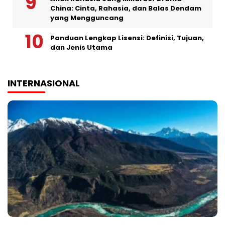
China: Cinta, Rahasia, dan Balas Dendam
yang Mengguncang
Panduan Lengkap Lisensi: Definisi, Tujuan,
dan Jenis Utama
INTERNASIONAL