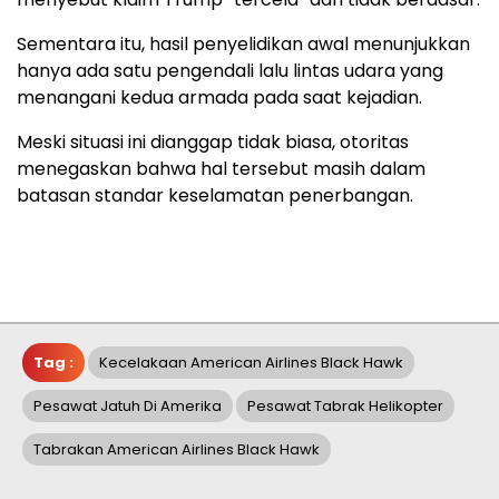
Sementara itu, hasil penyelidikan awal menunjukkan
hanya ada satu pengendali lalu lintas udara yang
menangani kedua armada pada saat kejadian.
Meski situasi ini dianggap tidak biasa, otoritas
menegaskan bahwa hal tersebut masih dalam
batasan standar keselamatan penerbangan.
Tag :
Kecelakaan American Airlines Black Hawk
Pesawat Jatuh Di Amerika
Pesawat Tabrak Helikopter
Tabrakan American Airlines Black Hawk