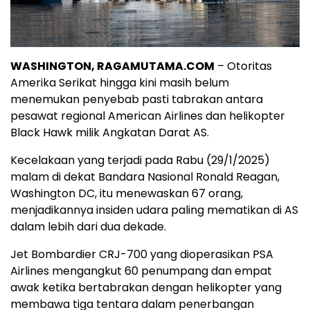
WASHINGTON, RAGAMUTAMA.COM
– Otoritas
Amerika Serikat hingga kini masih belum
menemukan penyebab pasti tabrakan antara
pesawat regional American Airlines dan helikopter
Black Hawk milik Angkatan Darat AS.
Kecelakaan yang terjadi pada Rabu (29/1/2025)
malam di dekat Bandara Nasional Ronald Reagan,
Washington DC, itu menewaskan 67 orang,
menjadikannya insiden udara paling mematikan di AS
dalam lebih dari dua dekade.
Jet Bombardier CRJ-700 yang dioperasikan PSA
Airlines mengangkut 60 penumpang dan empat
awak ketika bertabrakan dengan helikopter yang
membawa tiga tentara dalam penerbangan