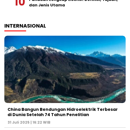
dan Jenis Utama
INTERNASIONAL
China Bangun Bendungan Hidroelektrik Terbesar
di Dunia Setelah 74 Tahun Penelitian
31 Juli 2025 | 16:22 WIB