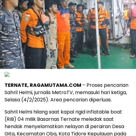
TERNATE, RAGAMUTAMA.COM
– Proses pencarian
Sahril Helmi, jurnalis MetroTV, memasuki hari ketiga,
Selasa (4/2/2025). Area pencarian diperluas.
Sahril Helmi hilang saat kapal rigid inflatable boat
(RIB) 04 milik Basarnas Ternate meledak saat
hendak menyelamatkan nelayan di perairan Desa
Gita, Kecamatan Oba, Kota Tidore Kepulauan pada