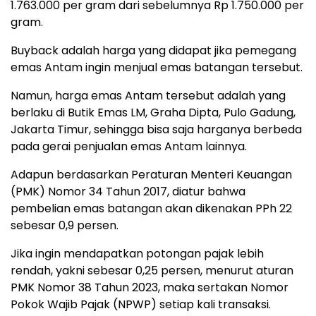
1.763.000 per gram dari sebelumnya Rp 1.750.000 per
gram.
Buyback adalah harga yang didapat jika pemegang
emas Antam ingin menjual emas batangan tersebut.
Namun, harga emas Antam tersebut adalah yang
berlaku di Butik Emas LM, Graha Dipta, Pulo Gadung,
Jakarta Timur, sehingga bisa saja harganya berbeda
pada gerai penjualan emas Antam lainnya.
Adapun berdasarkan Peraturan Menteri Keuangan
(PMK) Nomor 34 Tahun 2017, diatur bahwa
pembelian emas batangan akan dikenakan PPh 22
sebesar 0,9 persen.
Jika ingin mendapatkan potongan pajak lebih
rendah, yakni sebesar 0,25 persen, menurut aturan
PMK Nomor 38 Tahun 2023, maka sertakan Nomor
Pokok Wajib Pajak (NPWP) setiap kali transaksi.