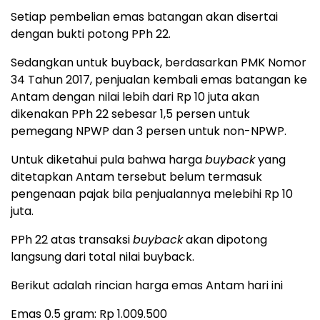
Setiap pembelian emas batangan akan disertai
dengan bukti potong PPh 22.
Sedangkan untuk buyback, berdasarkan PMK Nomor
34 Tahun 2017, penjualan kembali emas batangan ke
Antam dengan nilai lebih dari Rp 10 juta akan
dikenakan PPh 22 sebesar 1,5 persen untuk
pemegang NPWP dan 3 persen untuk non-NPWP.
Untuk diketahui pula bahwa harga
buyback
yang
ditetapkan Antam tersebut belum termasuk
pengenaan pajak bila penjualannya melebihi Rp 10
juta.
PPh 22 atas transaksi
buyback
akan dipotong
langsung dari total nilai buyback.
Berikut adalah rincian harga emas Antam hari ini
Emas 0.5 gram: Rp 1.009.500