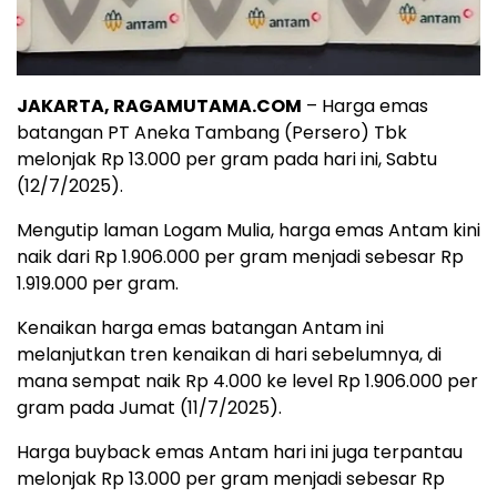
JAKARTA, RAGAMUTAMA.COM
– Harga emas
batangan PT Aneka Tambang (Persero) Tbk
melonjak Rp 13.000 per gram pada hari ini, Sabtu
(12/7/2025).
Mengutip laman Logam Mulia, harga emas Antam kini
naik dari Rp 1.906.000 per gram menjadi sebesar Rp
1.919.000 per gram.
Kenaikan harga emas batangan Antam ini
melanjutkan tren kenaikan di hari sebelumnya, di
mana sempat naik Rp 4.000 ke level Rp 1.906.000 per
gram pada Jumat (11/7/2025).
Harga buyback emas Antam hari ini juga terpantau
melonjak Rp 13.000 per gram menjadi sebesar Rp