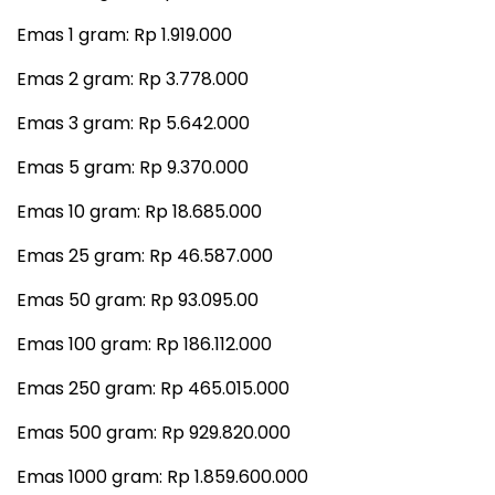
Emas 1 gram: Rp 1.919.000
Emas 2 gram: Rp 3.778.000
Emas 3 gram: Rp 5.642.000
Emas 5 gram: Rp 9.370.000
Emas 10 gram: Rp 18.685.000
Emas 25 gram: Rp 46.587.000
Emas 50 gram: Rp 93.095.00
Emas 100 gram: Rp 186.112.000
Emas 250 gram: Rp 465.015.000
Emas 500 gram: Rp 929.820.000
Emas 1000 gram: Rp 1.859.600.000