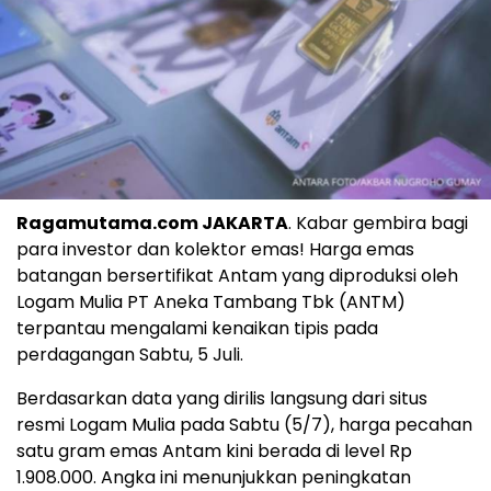
Ragamutama.com JAKARTA
. Kabar gembira bagi
para investor dan kolektor emas! Harga emas
batangan bersertifikat Antam yang diproduksi oleh
Logam Mulia PT Aneka Tambang Tbk (ANTM)
terpantau mengalami kenaikan tipis pada
perdagangan Sabtu, 5 Juli.
Berdasarkan data yang dirilis langsung dari situs
resmi Logam Mulia pada Sabtu (5/7), harga pecahan
satu gram emas Antam kini berada di level Rp
1.908.000. Angka ini menunjukkan peningkatan