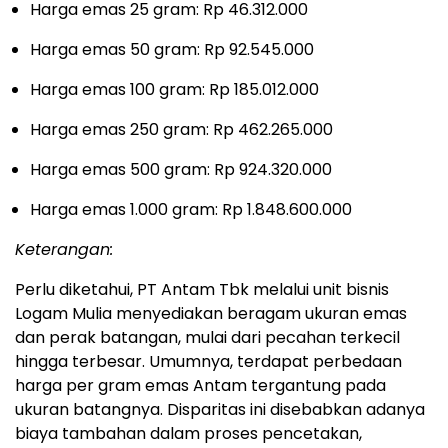
Harga emas 25 gram: Rp 46.312.000
Harga emas 50 gram: Rp 92.545.000
Harga emas 100 gram: Rp 185.012.000
Harga emas 250 gram: Rp 462.265.000
Harga emas 500 gram: Rp 924.320.000
Harga emas 1.000 gram: Rp 1.848.600.000
Keterangan:
Perlu diketahui, PT Antam Tbk melalui unit bisnis
Logam Mulia menyediakan beragam ukuran emas
dan perak batangan, mulai dari pecahan terkecil
hingga terbesar. Umumnya, terdapat perbedaan
harga per gram emas Antam tergantung pada
ukuran batangnya. Disparitas ini disebabkan adanya
biaya tambahan dalam proses pencetakan,