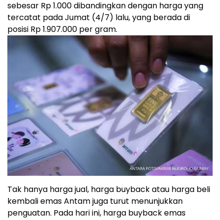
sebesar Rp 1.000 dibandingkan dengan harga yang
tercatat pada Jumat (4/7) lalu, yang berada di
posisi Rp 1.907.000 per gram.
Tak hanya harga jual, harga buyback atau harga beli
kembali emas Antam juga turut menunjukkan
penguatan. Pada hari ini, harga buyback emas