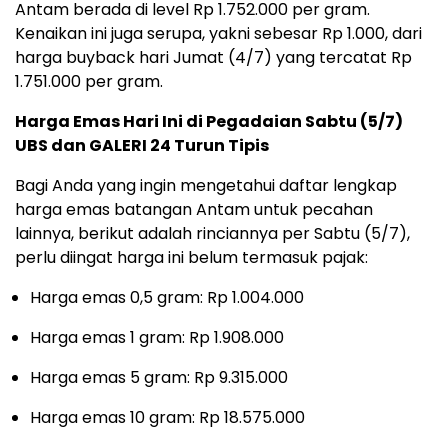
Antam berada di level Rp 1.752.000 per gram.
Kenaikan ini juga serupa, yakni sebesar Rp 1.000, dari
harga buyback hari Jumat (4/7) yang tercatat Rp
1.751.000 per gram.
Harga Emas Hari Ini di Pegadaian Sabtu (5/7)
UBS dan GALERI 24 Turun Tipis
Bagi Anda yang ingin mengetahui daftar lengkap
harga emas batangan Antam untuk pecahan
lainnya, berikut adalah rinciannya per Sabtu (5/7),
perlu diingat harga ini belum termasuk pajak:
Harga emas 0,5 gram: Rp 1.004.000
Harga emas 1 gram: Rp 1.908.000
Harga emas 5 gram: Rp 9.315.000
Harga emas 10 gram: Rp 18.575.000