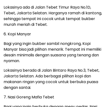
Lokasinya ada di Jalan Tebet Timur Raya No.1D,
Tebet, Jakarta Selatan. Harganya ramah di kantong,
sehingga tempat ini cocok untuk tempat bukber
murah meriah di Tebet.
6. Kopi Manyar
Bagi yang ingin bukber sambil nongkrong, Kopi
Manyar bisa jadi pilihan menarik. Tempat ini memiliki
desain minimalis dengan suasana yang tenang dan
nyaman.
Lokasinya berada di Jalan Bintaro Raya No.3, Tebet,
Jakarta Selatan. Ada berbagai pilihan kopi dan
makanan ringan yang cocok untuk berbuka puasa
dengan santai.
7. Nasi Goreng Mafia Tebet
Bagi yang ingin berbuka dengan menu pedas, Nasi