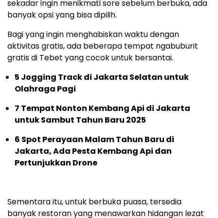
sekadar ingin menikmati sore sebelum berbuka, ada
banyak opsi yang bisa dipilih.
Bagi yang ingin menghabiskan waktu dengan
aktivitas gratis, ada beberapa tempat ngabuburit
gratis di Tebet yang cocok untuk bersantai.
5 Jogging Track di Jakarta Selatan untuk
Olahraga Pagi
7 Tempat Nonton Kembang Api di Jakarta
untuk Sambut Tahun Baru 2025
6 Spot Perayaan Malam Tahun Baru di
Jakarta, Ada Pesta Kembang Api dan
Pertunjukkan Drone
Sementara itu, untuk berbuka puasa, tersedia
banyak restoran yang menawarkan hidangan lezat