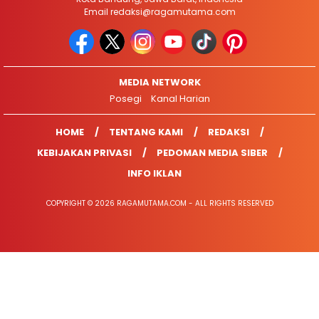
Email
redaksi@ragamutama.com
MEDIA NETWORK
Posegi
Kanal Harian
HOME
TENTANG KAMI
REDAKSI
KEBIJAKAN PRIVASI
PEDOMAN MEDIA SIBER
INFO IKLAN
COPYRIGHT © 2026 RAGAMUTAMA.COM - ALL RIGHTS RESERVED