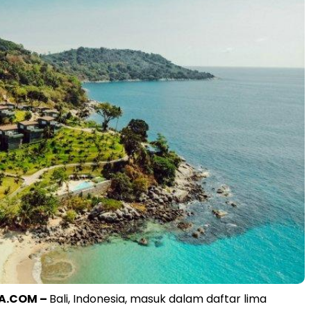
A.COM –
Bali, Indonesia, masuk dalam daftar lima