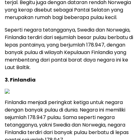
terjal. Begitu juga dengan dataran rendah Norwegia
yang kerap disebut sebagai Pantai Selatan yang
merupakan rumah bagi beberapa pulau kecil.
Seperti negara tetangganya, Swedia dan Norwegia,
Finlandia terdiri dari sejumlah besar pulau berbatu di
lepas pantainya, yang berjumlah 178.947, dengan
banyak pulau di wilayah Kepulauan Finlandia yang
membentang dari pantai barat daya negara ini ke
Laut Baltik.
3. Finlandia
Finlandia menjadi peringkat ketiga untuk negara
dengan banyak pulau di dunia. Negara ini memiliki
sejumlah 178.947 pulau. Sama seperti negara
tetangganya, yakni Swedia dan Norwegia, negara
Finlandia terdiri dari banyak pulau berbatu di lepas
pantai sejumlah 178.947.