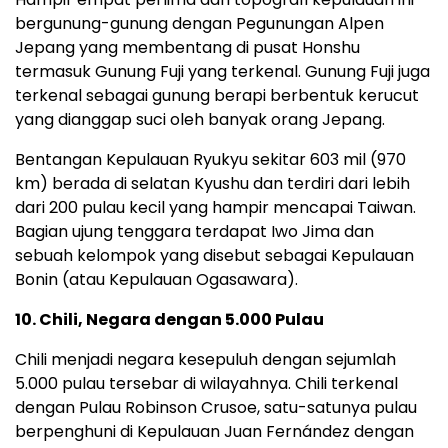
bergunung-gunung dengan Pegunungan Alpen
Jepang yang membentang di pusat Honshu
termasuk Gunung Fuji yang terkenal. Gunung Fuji juga
terkenal sebagai gunung berapi berbentuk kerucut
yang dianggap suci oleh banyak orang Jepang.
Bentangan Kepulauan Ryukyu sekitar 603 mil (970
km) berada di selatan Kyushu dan terdiri dari lebih
dari 200 pulau kecil yang hampir mencapai Taiwan.
Bagian ujung tenggara terdapat Iwo Jima dan
sebuah kelompok yang disebut sebagai Kepulauan
Bonin (atau Kepulauan Ogasawara).
10. Chili, Negara dengan 5.000 Pulau
Chili menjadi negara kesepuluh dengan sejumlah
5.000 pulau tersebar di wilayahnya. Chili terkenal
dengan Pulau Robinson Crusoe, satu-satunya pulau
berpenghuni di Kepulauan Juan Fernández dengan