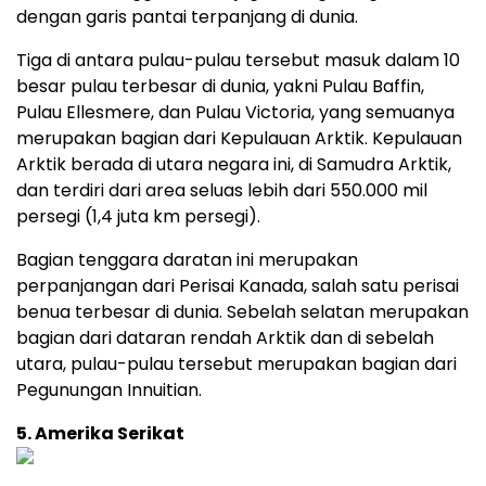
dengan garis pantai terpanjang di dunia.
Tiga di antara pulau-pulau tersebut masuk dalam 10
besar pulau terbesar di dunia, yakni Pulau Baffin,
Pulau Ellesmere, dan Pulau Victoria, yang semuanya
merupakan bagian dari Kepulauan Arktik. Kepulauan
Arktik berada di utara negara ini, di Samudra Arktik,
dan terdiri dari area seluas lebih dari 550.000 mil
persegi (1,4 juta km persegi).
Bagian tenggara daratan ini merupakan
perpanjangan dari Perisai Kanada, salah satu perisai
benua terbesar di dunia. Sebelah selatan merupakan
bagian dari dataran rendah Arktik dan di sebelah
utara, pulau-pulau tersebut merupakan bagian dari
Pegunungan Innuitian.
5. Amerika Serikat