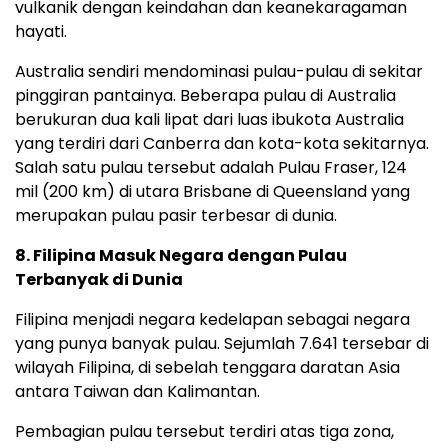
vulkanik dengan keindahan dan keanekaragaman
hayati.
Australia sendiri mendominasi pulau-pulau di sekitar
pinggiran pantainya. Beberapa pulau di Australia
berukuran dua kali lipat dari luas ibukota Australia
yang terdiri dari Canberra dan kota-kota sekitarnya.
Salah satu pulau tersebut adalah Pulau Fraser, 124
mil (200 km) di utara Brisbane di Queensland yang
merupakan pulau pasir terbesar di dunia.
8. Filipina Masuk Negara dengan Pulau
Terbanyak di Dunia
Filipina menjadi negara kedelapan sebagai negara
yang punya banyak pulau. Sejumlah 7.641 tersebar di
wilayah Filipina, di sebelah tenggara daratan Asia
antara Taiwan dan Kalimantan.
Pembagian pulau tersebut terdiri atas tiga zona,