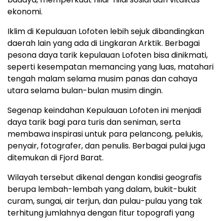
ekonomi.
Iklim di Kepulauan Lofoten lebih sejuk dibandingkan
daerah lain yang ada di Lingkaran Arktik. Berbagai
pesona daya tarik kepulauan Lofoten bisa dinikmati,
seperti kesempatan memancing yang luas, matahari
tengah malam selama musim panas dan cahaya
utara selama bulan-bulan musim dingin.
Segenap keindahan Kepulauan Lofoten ini menjadi
daya tarik bagi para turis dan seniman, serta
membawa inspirasi untuk para pelancong, pelukis,
penyair, fotografer, dan penulis. Berbagai pulai juga
ditemukan di Fjord Barat.
Wilayah tersebut dikenal dengan kondisi geografis
berupa lembah-lembah yang dalam, bukit-bukit
curam, sungai, air terjun, dan pulau-pulau yang tak
terhitung jumlahnya dengan fitur topografi yang