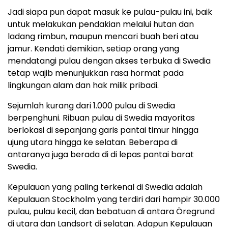
Jadi siapa pun dapat masuk ke pulau-pulau ini, baik
untuk melakukan pendakian melalui hutan dan
ladang rimbun, maupun mencari buah beri atau
jamur. Kendati demikian, setiap orang yang
mendatangi pulau dengan akses terbuka di Swedia
tetap wajib menunjukkan rasa hormat pada
lingkungan alam dan hak milik pribadi.
Sejumlah kurang dari 1.000 pulau di Swedia
berpenghuni. Ribuan pulau di Swedia mayoritas
berlokasi di sepanjang garis pantai timur hingga
ujung utara hingga ke selatan. Beberapa di
antaranya juga berada di di lepas pantai barat
Swedia.
Kepulauan yang paling terkenal di Swedia adalah
Kepulauan Stockholm yang terdiri dari hampir 30.000
pulau, pulau kecil, dan bebatuan di antara Öregrund
di utara dan Landsort di selatan. Adapun Kepulauan