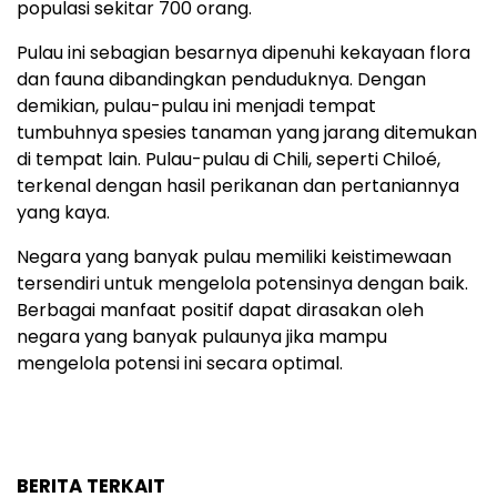
populasi sekitar 700 orang.
Pulau ini sebagian besarnya dipenuhi kekayaan flora
dan fauna dibandingkan penduduknya. Dengan
demikian, pulau-pulau ini menjadi tempat
tumbuhnya spesies tanaman yang jarang ditemukan
di tempat lain. Pulau-pulau di Chili, seperti Chiloé,
terkenal dengan hasil perikanan dan pertaniannya
yang kaya.
Negara yang banyak pulau memiliki keistimewaan
tersendiri untuk mengelola potensinya dengan baik.
Berbagai manfaat positif dapat dirasakan oleh
negara yang banyak pulaunya jika mampu
mengelola potensi ini secara optimal.
BERITA TERKAIT