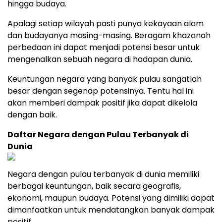
hingga budaya.
Apalagi setiap wilayah pasti punya kekayaan alam
dan budayanya masing-masing. Beragam khazanah
perbedaan ini dapat menjadi potensi besar untuk
mengenalkan sebuah negara di hadapan dunia.
Keuntungan negara yang banyak pulau sangatlah
besar dengan segenap potensinya. Tentu hal ini
akan memberi dampak positif jika dapat dikelola
dengan baik.
Daftar Negara dengan Pulau Terbanyak di
Dunia
Negara dengan pulau terbanyak di dunia memiliki
berbagai keuntungan, baik secara geografis,
ekonomi, maupun budaya. Potensi yang dimiliki dapat
dimanfaatkan untuk mendatangkan banyak dampak
positif.