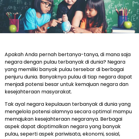
Apakah Anda pernah bertanya-tanya, di mana saja
negara dengan pulau terbanyak di dunia? Negara
yang memiliki banyak pulau tersebar di berbagai
penjuru dunia. Banyaknya pulau di tiap negara dapat
menjadi potensi besar untuk kemajuan negara dan
kesejahteraan masyarakat.
Tak ayal negara kepulauan terbanyak di dunia yang
mengelola potensi alamnya secara optimal mampu
memajukan kesejahteraan negaranya. Berbagai
aspek dapat dioptimalkan negara yang banyak
pulau, seperti aspek pariwisata, ekonomi, sosial,