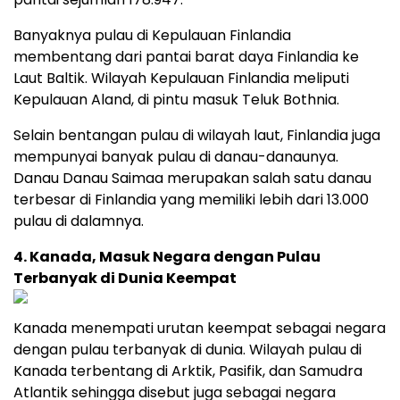
Banyaknya pulau di Kepulauan Finlandia
membentang dari pantai barat daya Finlandia ke
Laut Baltik. Wilayah Kepulauan Finlandia meliputi
Kepulauan Aland, di pintu masuk Teluk Bothnia.
Selain bentangan pulau di wilayah laut, Finlandia juga
mempunyai banyak pulau di danau-danaunya.
Danau Danau Saimaa merupakan salah satu danau
terbesar di Finlandia yang memiliki lebih dari 13.000
pulau di dalamnya.
4. Kanada,
Masuk Negara dengan Pulau
Terbanyak di Dunia Keempat
Kanada menempati urutan keempat sebagai negara
dengan pulau terbanyak di dunia. Wilayah pulau di
Kanada terbentang di Arktik, Pasifik, dan Samudra
Atlantik sehingga disebut juga sebagai negara