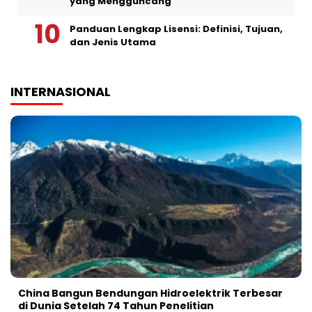
yang Mengguncang
Panduan Lengkap Lisensi: Definisi, Tujuan,
dan Jenis Utama
INTERNASIONAL
China Bangun Bendungan Hidroelektrik Terbesar
di Dunia Setelah 74 Tahun Penelitian