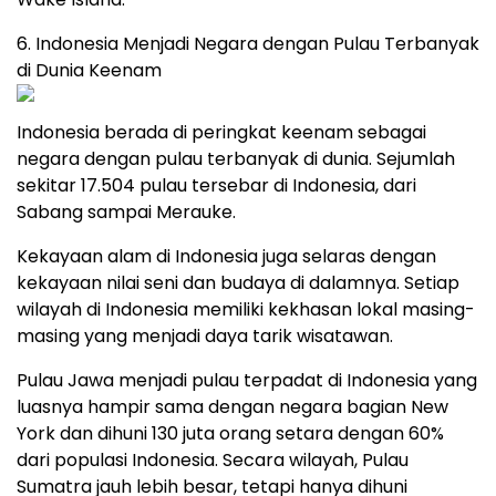
6. Indonesia Menjadi Negara dengan Pulau Terbanyak
di Dunia Keenam
Indonesia berada di peringkat keenam sebagai
negara dengan pulau terbanyak di dunia. Sejumlah
sekitar 17.504 pulau tersebar di Indonesia, dari
Sabang sampai Merauke.
Kekayaan alam di Indonesia juga selaras dengan
kekayaan nilai seni dan budaya di dalamnya. Setiap
wilayah di Indonesia memiliki kekhasan lokal masing-
masing yang menjadi daya tarik wisatawan.
Pulau Jawa menjadi pulau terpadat di Indonesia yang
luasnya hampir sama dengan negara bagian New
York dan dihuni 130 juta orang setara dengan 60%
dari populasi Indonesia. Secara wilayah, Pulau
Sumatra jauh lebih besar, tetapi hanya dihuni