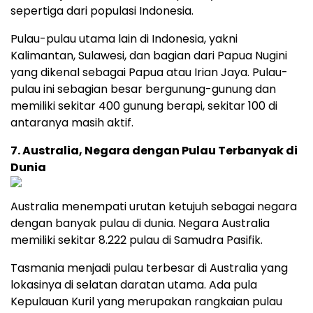
sepertiga dari populasi Indonesia.
Pulau-pulau utama lain di Indonesia, yakni
Kalimantan, Sulawesi, dan bagian dari Papua Nugini
yang dikenal sebagai Papua atau Irian Jaya. Pulau-
pulau ini sebagian besar bergunung-gunung dan
memiliki sekitar 400 gunung berapi, sekitar 100 di
antaranya masih aktif.
7. Australia, Negara dengan Pulau Terbanyak di
Dunia
Australia menempati urutan ketujuh sebagai negara
dengan banyak pulau di dunia. Negara Australia
memiliki sekitar 8.222 pulau di Samudra Pasifik.
Tasmania menjadi pulau terbesar di Australia yang
lokasinya di selatan daratan utama. Ada pula
Kepulauan Kuril yang merupakan rangkaian pulau