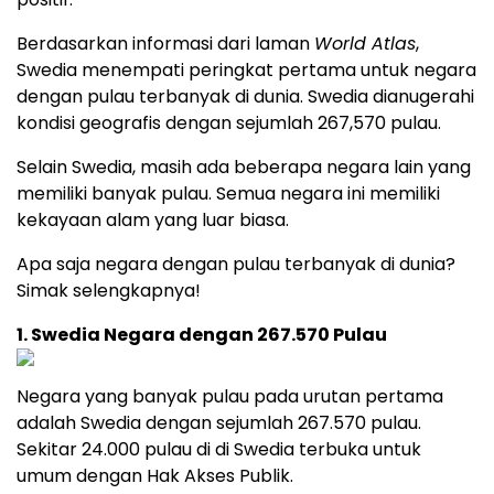
Berdasarkan informasi dari laman
World Atlas
,
Swedia menempati peringkat pertama untuk negara
dengan pulau terbanyak di dunia. Swedia dianugerahi
kondisi geografis dengan sejumlah 267,570 pulau.
Selain Swedia, masih ada beberapa negara lain yang
memiliki banyak pulau. Semua negara ini memiliki
kekayaan alam yang luar biasa.
Apa saja negara dengan pulau terbanyak di dunia?
Simak selengkapnya!
1. Swedia Negara dengan
267.
570 Pulau
Negara yang banyak pulau pada urutan pertama
adalah Swedia dengan sejumlah 267.570 pulau.
Sekitar 24.000 pulau di di Swedia terbuka untuk
umum dengan Hak Akses Publik.