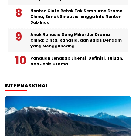
Nonton Cinta Retak Tak Sempurna Drama
China, Simak Sinopsis hingga Info Nonton
Sub Indo
Anak Rahasia Sang Miliarder Drama
China: Cinta, Rahasia, dan Balas Dendam
yang Mengguncang
Panduan Lengkap Lisensi: Definisi, Tujuan,
dan Jenis Utama
INTERNASIONAL