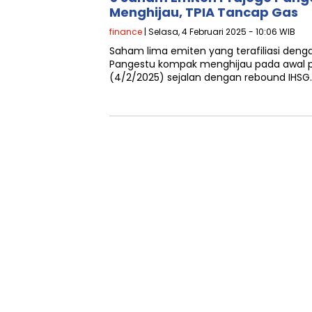
Menghijau, TPIA Tancap Gas
finance
| Selasa, 4 Februari 2025 - 10:06 WIB
Saham lima emiten yang terafiliasi deng
Pangestu kompak menghijau pada awal 
(4/2/2025) sejalan dengan rebound IHSG.