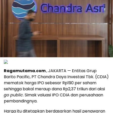
Ragamutama.com
, JAKARTA — Entitas Grup
Barito Pacific, PT Chandra Daya Investasi Tbk. (CDIA)
mematok harga IPO sebesar Rp190 per saham
sehingga bakal meraup dana Rp2,37 triliun dari aksi
go public
. Simak valuasi IPO CDIA dan perusahaan
pembandingnya.
Harga itu ditetapkan berdasarkan hasil penawaran