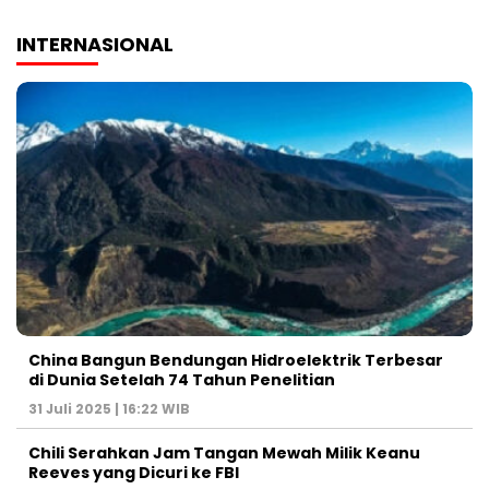
INTERNASIONAL
China Bangun Bendungan Hidroelektrik Terbesar
di Dunia Setelah 74 Tahun Penelitian
31 Juli 2025 | 16:22 WIB
Chili Serahkan Jam Tangan Mewah Milik Keanu
Reeves yang Dicuri ke FBI