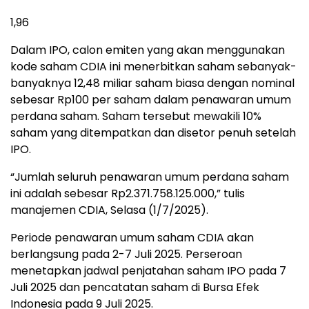
1,96
Dalam IPO, calon emiten yang akan menggunakan
kode saham CDIA ini menerbitkan saham sebanyak-
banyaknya 12,48 miliar saham biasa dengan nominal
sebesar Rp100 per saham dalam penawaran umum
perdana saham. Saham tersebut mewakili 10%
saham yang ditempatkan dan disetor penuh setelah
IPO.
“Jumlah seluruh penawaran umum perdana saham
ini adalah sebesar Rp2.371.758.125.000,” tulis
manajemen CDIA, Selasa (1/7/2025).
Periode penawaran umum saham CDIA akan
berlangsung pada 2-7 Juli 2025. Perseroan
menetapkan jadwal penjatahan saham IPO pada 7
Juli 2025 dan pencatatan saham di Bursa Efek
Indonesia pada 9 Juli 2025.