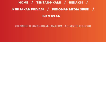
HOME
TENTANG KAMI
REDAKSI
KEBIJAKAN PRIVASI
PEDOMAN MEDIA SIBER
INFO IKLAN
COPYRIGHT © 2026 RAGAMUTAMA.COM - ALL RIGHTS RESERVED