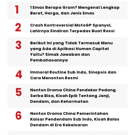
1 Emas Berapa Gram? Mengenal Lengkap
Berat, Harga, dan Jenis Emas
Crash Kontroversial MotoGP Spanyol,
Lahirnya Sindiran Terpedas Buat Rossi
Berikut Ini yang Tidak Termasuk Menu
yang Ada di Aplikasi Human Capital
Yaitu? Simak Jawaban dan
Pembahasannya
Immoral Routine Sub Indo, Sinopsis dan
Cara Menonton Resmi
Nonton Drama China Pendekar Pedang
Serba Bisa, Kisah Epik Tentang Janji,
Dendam, dan Kehormatan
Nonton Drama China Pemerintahan
Kaisar Pendendam Sub Indo, Kisah Balas
Dendam di Era Kekaisaran