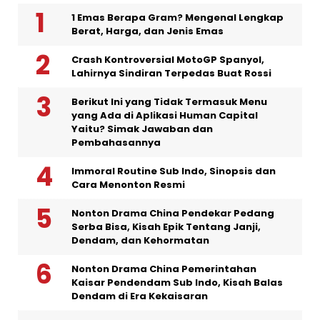
1 Emas Berapa Gram? Mengenal Lengkap
Berat, Harga, dan Jenis Emas
Crash Kontroversial MotoGP Spanyol,
Lahirnya Sindiran Terpedas Buat Rossi
Berikut Ini yang Tidak Termasuk Menu
yang Ada di Aplikasi Human Capital
Yaitu? Simak Jawaban dan
Pembahasannya
Immoral Routine Sub Indo, Sinopsis dan
Cara Menonton Resmi
Nonton Drama China Pendekar Pedang
Serba Bisa, Kisah Epik Tentang Janji,
Dendam, dan Kehormatan
Nonton Drama China Pemerintahan
Kaisar Pendendam Sub Indo, Kisah Balas
Dendam di Era Kekaisaran