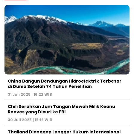
China Bangun Bendungan Hidroelektrik Terbesar
di Dunia Setelah 74 Tahun Penelitian
31 Juli 2025 | 16:22 WIB
Chili Serahkan Jam Tangan Mewah Milik Keanu
Reeves yang Dicuri ke FBI
30 Juli 2025 | 15:16 WIB
Thailand Dianggap Langgar Hukum Internasional