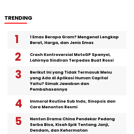
TRENDING
1 Emas Berapa Gram? Mengenal Lengkap
Berat, Harga, dan Jenis Emas
Crash Kontroversial MotoGP Spanyol,
Lahirnya Sindiran Terpedas Buat Rossi
Berikut Ini yang Tidak Termasuk Menu
yang Ada di Aplikasi Human Capital
Yaitu? Simak Jawaban dan
Pembahasannya
Immoral Routine Sub Indo, Sinopsis dan
Cara Menonton Resmi
Nonton Drama China Pendekar Pedang
Serba Bisa, Kisah Epik Tentang Janji,
Dendam, dan Kehormatan