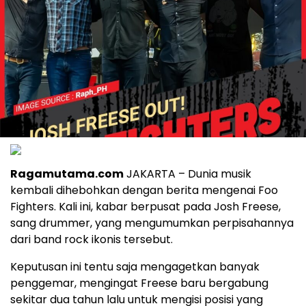
Ragamutama.com
JAKARTA – Dunia musik
kembali dihebohkan dengan berita mengenai Foo
Fighters. Kali ini, kabar berpusat pada Josh Freese,
sang drummer, yang mengumumkan perpisahannya
dari band rock ikonis tersebut.
Keputusan ini tentu saja mengagetkan banyak
penggemar, mengingat Freese baru bergabung
sekitar dua tahun lalu untuk mengisi posisi yang