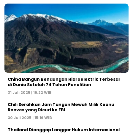
China Bangun Bendungan Hidroelektrik Terbesar
di Dunia Setelah 74 Tahun Penelitian
31 Juli 2025 | 16:22 WIB
Chili Serahkan Jam Tangan Mewah Milik Keanu
Reeves yang Dicuri ke FBI
30 Juli 2025 | 15:16 WIB
Thailand Dianggap Langgar Hukum Internasional