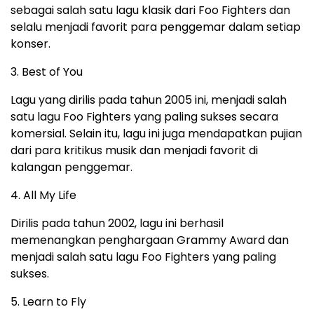
sebagai salah satu lagu klasik dari Foo Fighters dan
selalu menjadi favorit para penggemar dalam setiap
konser.
3. Best of You
Lagu yang dirilis pada tahun 2005 ini, menjadi salah
satu lagu Foo Fighters yang paling sukses secara
komersial. Selain itu, lagu ini juga mendapatkan pujian
dari para kritikus musik dan menjadi favorit di
kalangan penggemar.
4. All My Life
Dirilis pada tahun 2002, lagu ini berhasil
memenangkan penghargaan Grammy Award dan
menjadi salah satu lagu Foo Fighters yang paling
sukses.
5. Learn to Fly