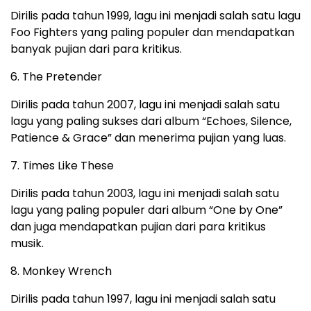
Dirilis pada tahun 1999, lagu ini menjadi salah satu lagu
Foo Fighters yang paling populer dan mendapatkan
banyak pujian dari para kritikus.
6. The Pretender
Dirilis pada tahun 2007, lagu ini menjadi salah satu
lagu yang paling sukses dari album “Echoes, Silence,
Patience & Grace” dan menerima pujian yang luas.
7. Times Like These
Dirilis pada tahun 2003, lagu ini menjadi salah satu
lagu yang paling populer dari album “One by One”
dan juga mendapatkan pujian dari para kritikus
musik.
8. Monkey Wrench
Dirilis pada tahun 1997, lagu ini menjadi salah satu