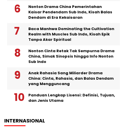
Nonton Drama China Pemerintahan
Kaisar Pendendam Sub Indo, Kisah Balas
Dendam di Era Kekaisaran
Baca Manhwa Dominating the Cultivation
Realm with Muscles Sub Indo, Kisah Epik
Tanpa Akar Spiritual
Nonton Cinta Retak Tak Sempurna Drama
China, Simak Sinopsis hingga Info Nonton
Sub Indo
Anak Rahasia Sang Miliarder Drama
China: Cinta, Rahasia, dan Balas Dendam
yang Mengguncang
Panduan Lengkap Lisensi: Definisi, Tujuan,
dan Jenis Utama
INTERNASIONAL