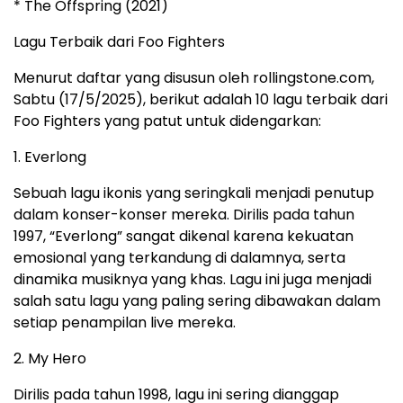
* The Offspring (2021)
Lagu Terbaik dari Foo Fighters
Menurut daftar yang disusun oleh rollingstone.com,
Sabtu (17/5/2025), berikut adalah 10 lagu terbaik dari
Foo Fighters yang patut untuk didengarkan:
1. Everlong
Sebuah lagu ikonis yang seringkali menjadi penutup
dalam konser-konser mereka. Dirilis pada tahun
1997, “Everlong” sangat dikenal karena kekuatan
emosional yang terkandung di dalamnya, serta
dinamika musiknya yang khas. Lagu ini juga menjadi
salah satu lagu yang paling sering dibawakan dalam
setiap penampilan live mereka.
2. My Hero
Dirilis pada tahun 1998, lagu ini sering dianggap