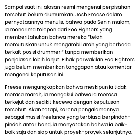
Sampai saat ini, alasan resmi mengenai perpisahan
tersebut belum diumumkan. Josh Freese dalam
pernyataannya menulis, bahwa pada Senin malam,
ia menerima telepon dari Foo Fighters yang
memberitahukan bahwa mereka “telah
memutuskan untuk mengambil arah yang berbeda
terkait posisi drummer,” tanpa memberikan
penjelasan lebih lanjut. Pihak perwakilan Foo Fighters
juga belum memberikan tanggapan atau komentar
mengenai keputusan ini.
Freese mengungkapkan bahwa meskipun ia tidak
merasa marah, ia mengakui bahwa ia merasa
terkejut dan sedikit kecewa dengan keputusan
tersebut. Akan tetapi, karena pengalamannya
sebagai musisi freelance yang terbiasa berpindah-
pindah antar band, ia menyatakan bahwa ia baik-
baik saja dan siap untuk proyek-proyek selanjutnya.