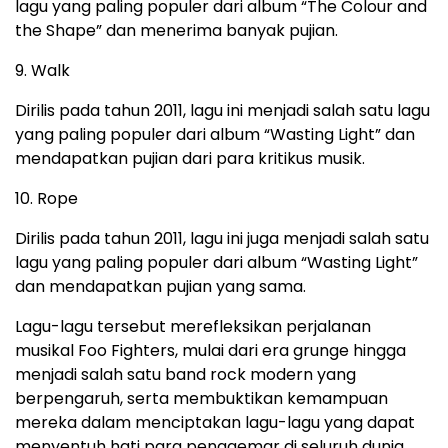
lagu yang paling populer dari album “The Colour and
the Shape” dan menerima banyak pujian.
9. Walk
Dirilis pada tahun 2011, lagu ini menjadi salah satu lagu
yang paling populer dari album “Wasting Light” dan
mendapatkan pujian dari para kritikus musik.
10. Rope
Dirilis pada tahun 2011, lagu ini juga menjadi salah satu
lagu yang paling populer dari album “Wasting Light”
dan mendapatkan pujian yang sama.
Lagu-lagu tersebut merefleksikan perjalanan
musikal Foo Fighters, mulai dari era grunge hingga
menjadi salah satu band rock modern yang
berpengaruh, serta membuktikan kemampuan
mereka dalam menciptakan lagu-lagu yang dapat
menyentuh hati para penggemar di seluruh dunia.