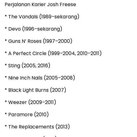
Perjalanan Karier Josh Freese
* The Vandals (1989–sekarang)
* Devo (1996–sekarang)
* Guns N’ Roses (1997–2000)
* A Perfect Circle (1999–2004, 2010–2011)
* Sting (2005, 2016)
* Nine Inch Nails (2005–2008)
* Black Light Burns (2007)
* Weezer (2009–2011)
* Paramore (2010)
* The Replacements (2013)