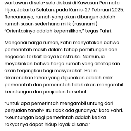
wartawan di sela-sela diskusi di Kawasan Permata
Hijau, Jakarta Selatan, pada Kamis, 27 Februari 2025.
Rencananya, rumah yang akan dibangun adalah
rumah susun sederhana milik (rusunami).
“Orientasinya adalah kepemilikan,” tegas Fahri.
Mengenai harga rumah, Fahri menyatakan bahwa
pemerintah masih dalam tahap perhitungan dan
negosiasi terkait biaya konstruksi. Namun, ia
meyakinkan bahwa harga rumah yang ditetapkan
akan terjangkau bagi masyarakat. Hal ini
dikarenakan lahan yang digunakan adalah milik
pemerintah dan pemerintah tidak akan mengambil
keuntungan dari penjualan tersebut.
“Untuk apa pemerintah mengambil untung dari
penjualan tanah? Itu tidak ada gunanya,” kata Fahri.
“Keuntungan bagi pemerintah adalah ketika
rakyatnya dapat hidup layak di sana.”