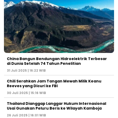
China Bangun Bendungan Hidroelektrik Terbesar
di Dunia Setelah 74 Tahun Penelitian
31 Juli 2025 | 16:22 WIB
Chili Serahkan Jam Tangan Mewah Milik Keanu
Reeves yang Dicuri ke FBI
30 Juli 2025 | 15:16 WIB
Thailand Dianggap Langgar Hukum Internasional
Usai Gunakan Peluru Beris ke Wilayah Kamboja
26 Juli 2025 | 16:01 WIB