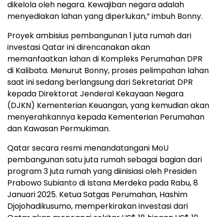
dikelola oleh negara. Kewajiban negara adalah
menyediakan lahan yang diperlukan,” imbuh Bonny.
Proyek ambisius pembangunan 1 juta rumah dari
investasi Qatar ini direncanakan akan
memanfaatkan lahan di Kompleks Perumahan DPR
di Kalibata. Menurut Bonny, proses pelimpahan lahan
saat ini sedang berlangsung dari Sekretariat DPR
kepada Direktorat Jenderal Kekayaan Negara
(DJKN) Kementerian Keuangan, yang kemudian akan
menyerahkannya kepada Kementerian Perumahan
dan Kawasan Permukiman.
Qatar secara resmi menandatangani MoU
pembangunan satu juta rumah sebagai bagian dari
program 3 juta rumah yang diinisiasi oleh Presiden
Prabowo Subianto di Istana Merdeka pada Rabu, 8
Januari 2025. Ketua Satgas Perumahan, Hashim
Djojohadikusumo, memperkirakan investasi dari