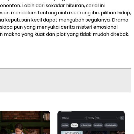
penonton. Lebih dari sekadar hiburan, serial ini
san mendalam tentang cinta seorang ibu, pilihan hidup,
a keputusan kecil dapat mengubah segalanya. Drama
i siapa pun yang menyukai cerita misteri emosional
n makna yang kuat dan plot yang tidak mudah ditebak.