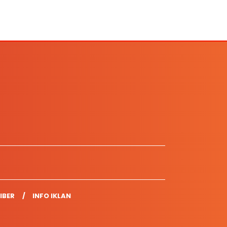
IBER
INFO IKLAN