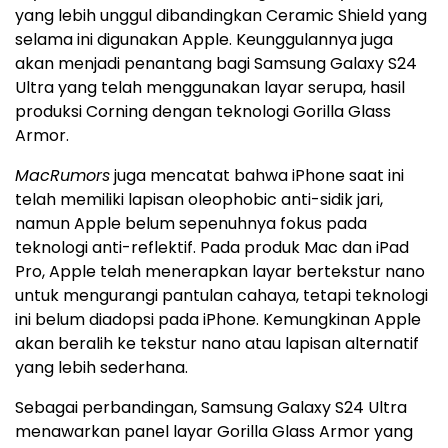
yang lebih unggul dibandingkan Ceramic Shield yang
selama ini digunakan Apple. Keunggulannya juga
akan menjadi penantang bagi Samsung Galaxy S24
Ultra yang telah menggunakan layar serupa, hasil
produksi Corning dengan teknologi Gorilla Glass
Armor.
MacRumors
juga mencatat bahwa ‌iPhone‌ saat ini
telah memiliki lapisan oleophobic anti-sidik jari,
namun Apple belum sepenuhnya fokus pada
teknologi anti-reflektif. Pada produk Mac dan iPad
Pro, Apple telah menerapkan layar bertekstur nano
untuk mengurangi pantulan cahaya, tetapi teknologi
ini belum diadopsi pada ‌iPhone‌. Kemungkinan Apple
akan beralih ke tekstur nano atau lapisan alternatif
yang lebih sederhana.
Sebagai perbandingan, Samsung Galaxy S24 Ultra
menawarkan panel layar Gorilla Glass Armor yang