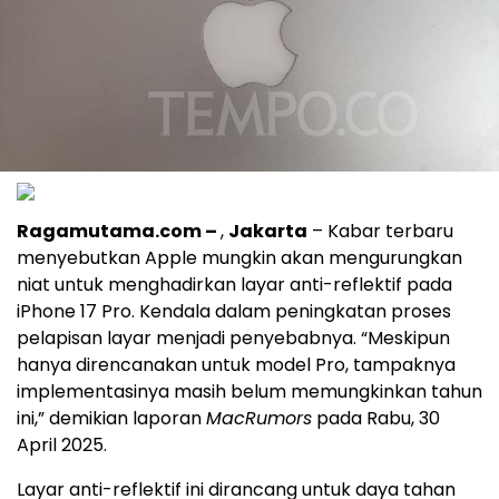
Ragamutama.com –
,
Jakarta
– Kabar terbaru
menyebutkan Apple mungkin akan mengurungkan
niat untuk menghadirkan layar anti-reflektif pada
iPhone 17 Pro. Kendala dalam peningkatan proses
pelapisan layar menjadi penyebabnya. “Meskipun
hanya direncanakan untuk model Pro, tampaknya
implementasinya masih belum memungkinkan tahun
ini,” demikian laporan
MacRumors
pada Rabu, 30
April 2025.
Layar anti-reflektif ini dirancang untuk daya tahan