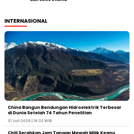
INTERNASIONAL
China Bangun Bendungan Hidroelektrik Terbesar
di Dunia Setelah 74 Tahun Penelitian
31 Juli 2025 | 16:22 WIB
Chili Serahkan Jam Tangan Mewah Milik Keanu