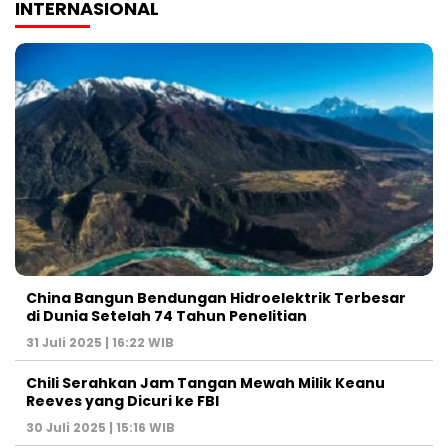
INTERNASIONAL
China Bangun Bendungan Hidroelektrik Terbesar
di Dunia Setelah 74 Tahun Penelitian
31 Juli 2025 | 16:22 WIB
Chili Serahkan Jam Tangan Mewah Milik Keanu
Reeves yang Dicuri ke FBI
30 Juli 2025 | 15:16 WIB