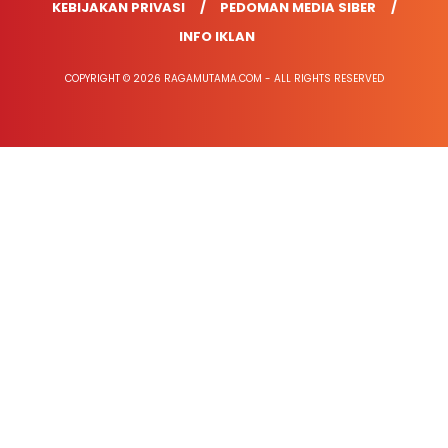
KEBIJAKAN PRIVASI
PEDOMAN MEDIA SIBER
INFO IKLAN
COPYRIGHT © 2026 RAGAMUTAMA.COM - ALL RIGHTS RESERVED