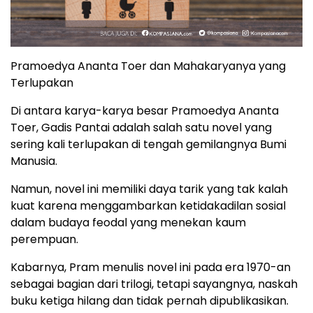
Pramoedya Ananta Toer dan Mahakaryanya yang
Terlupakan
Di antara karya-karya besar Pramoedya Ananta
Toer, Gadis Pantai adalah salah satu novel yang
sering kali terlupakan di tengah gemilangnya Bumi
Manusia.
Namun, novel ini memiliki daya tarik yang tak kalah
kuat karena menggambarkan ketidakadilan sosial
dalam budaya feodal yang menekan kaum
perempuan.
Kabarnya, Pram menulis novel ini pada era 1970-an
sebagai bagian dari trilogi, tetapi sayangnya, naskah
buku ketiga hilang dan tidak pernah dipublikasikan.