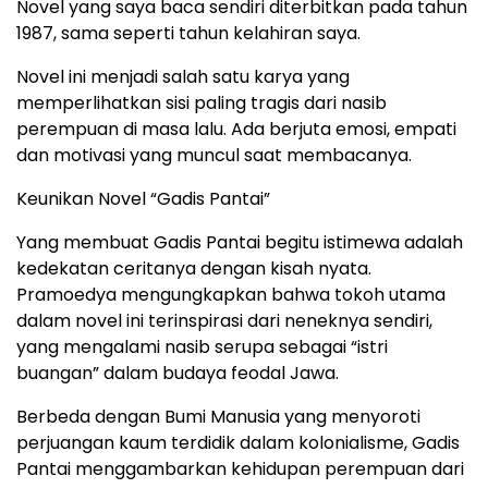
Novel yang saya baca sendiri diterbitkan pada tahun
1987, sama seperti tahun kelahiran saya.
Novel ini menjadi salah satu karya yang
memperlihatkan sisi paling tragis dari nasib
perempuan di masa lalu. Ada berjuta emosi, empati
dan motivasi yang muncul saat membacanya.
Keunikan Novel “Gadis Pantai”
Yang membuat Gadis Pantai begitu istimewa adalah
kedekatan ceritanya dengan kisah nyata.
Pramoedya mengungkapkan bahwa tokoh utama
dalam novel ini terinspirasi dari neneknya sendiri,
yang mengalami nasib serupa sebagai “istri
buangan” dalam budaya feodal Jawa.
Berbeda dengan Bumi Manusia yang menyoroti
perjuangan kaum terdidik dalam kolonialisme, Gadis
Pantai menggambarkan kehidupan perempuan dari