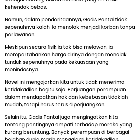
kehendak bebas.
Namun, dalam penderitaannya, Gadis Pantai tidak
sepenuhnya kalah. Ia menolak menjadi korban tanpa
perlawanan.
Meskipun secara fisik ia tak bisa melawan, ia
mempertahankan harga dirinya dengan menolak
tunduk sepenuhnya pada kekuasaan yang
menindasnya.
Novel ini mengajarkan kita untuk tidak menerima
ketidakadilan begitu saja. Perjuangan perempuan
dalam mendapatkan hak dan kebebasan tidaklah
mudah, tetapi harus terus diperjuangkan.
Selain itu, Gadis Pantai juga mengingatkan kita
tentang pentingnya empati terhadap mereka yang
kurang beruntung. Banyak perempuan di berbagai
belahan dunia masih mengalami ketidakadilan