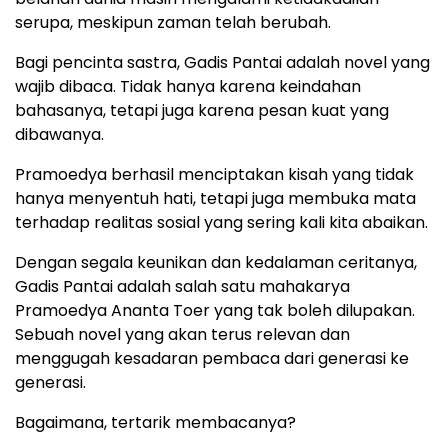
serupa, meskipun zaman telah berubah.
Bagi pencinta sastra, Gadis Pantai adalah novel yang
wajib dibaca. Tidak hanya karena keindahan
bahasanya, tetapi juga karena pesan kuat yang
dibawanya.
Pramoedya berhasil menciptakan kisah yang tidak
hanya menyentuh hati, tetapi juga membuka mata
terhadap realitas sosial yang sering kali kita abaikan.
Dengan segala keunikan dan kedalaman ceritanya,
Gadis Pantai adalah salah satu mahakarya
Pramoedya Ananta Toer yang tak boleh dilupakan.
Sebuah novel yang akan terus relevan dan
menggugah kesadaran pembaca dari generasi ke
generasi.
Bagaimana, tertarik membacanya?