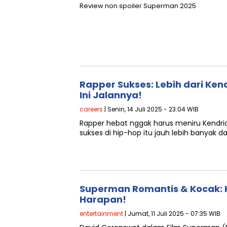
Review non spoiler Superman 2025
Rapper Sukses: Lebih dari Kendr
Ini Jalannya!
careers
| Senin, 14 Juli 2025 - 23:04 WIB
Rapper hebat nggak harus meniru Kendrick
sukses di hip-hop itu jauh lebih banyak dar
Superman Romantis & Kocak: 
Harapan!
entertainment
| Jumat, 11 Juli 2025 - 07:35 WIB