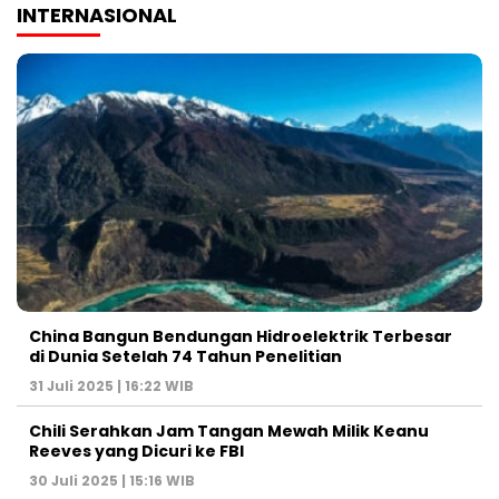
INTERNASIONAL
China Bangun Bendungan Hidroelektrik Terbesar
di Dunia Setelah 74 Tahun Penelitian
31 Juli 2025 | 16:22 WIB
Chili Serahkan Jam Tangan Mewah Milik Keanu
Reeves yang Dicuri ke FBI
30 Juli 2025 | 15:16 WIB