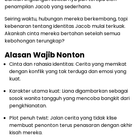
penampilan Jacob yang sederhana.
Seiring waktu, hubungan mereka berkembang, tapi
kebenaran tentang identitas Jacob mulai terkuak.
Akankah cinta mereka bertahan setelah semua
kebohongan terungkap?
Alasan Wajib Nonton
Cinta dan rahasia identitas: Cerita yang memikat
dengan konflik yang tak terduga dan emosi yang
kuat.
Karakter utama kuat: Liana digambarkan sebagai
sosok wanita tangguh yang mencoba bangkit dari
pengkhianatan.
Plot penuh twist: Jalan cerita yang tidak klise
membuat penonton terus penasaran dengan akhir
kisah mereka.