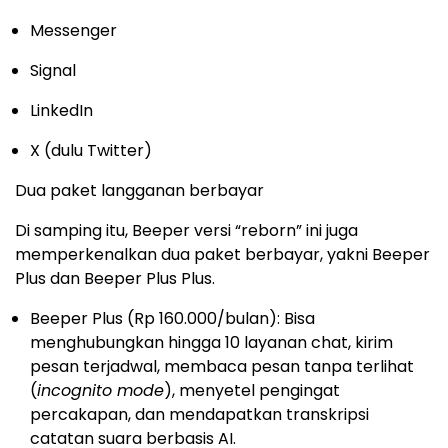
Messenger
Signal
LinkedIn
X (dulu Twitter)
Dua paket langganan berbayar
Di samping itu, Beeper versi “reborn” ini juga
memperkenalkan dua paket berbayar, yakni Beeper
Plus dan Beeper Plus Plus.
Beeper Plus (Rp 160.000/bulan): Bisa
menghubungkan hingga 10 layanan chat, kirim
pesan terjadwal, membaca pesan tanpa terlihat
(
incognito mode
), menyetel pengingat
percakapan, dan mendapatkan transkripsi
catatan suara berbasis AI.