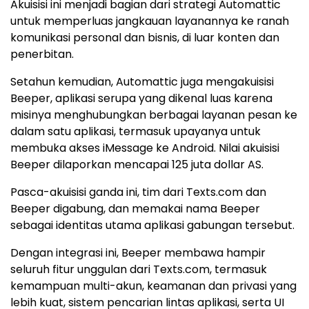
Akuisisi ini menjadi bagian dari strategi Automattic
untuk memperluas jangkauan layanannya ke ranah
komunikasi personal dan bisnis, di luar konten dan
penerbitan.
Setahun kemudian, Automattic juga mengakuisisi
Beeper, aplikasi serupa yang dikenal luas karena
misinya menghubungkan berbagai layanan pesan ke
dalam satu aplikasi, termasuk upayanya untuk
membuka akses iMessage ke Android. Nilai akuisisi
Beeper dilaporkan mencapai 125 juta dollar AS.
Pasca-akuisisi ganda ini, tim dari Texts.com dan
Beeper digabung, dan memakai nama Beeper
sebagai identitas utama aplikasi gabungan tersebut.
Dengan integrasi ini, Beeper membawa hampir
seluruh fitur unggulan dari Texts.com, termasuk
kemampuan multi-akun, keamanan dan privasi yang
lebih kuat, sistem pencarian lintas aplikasi, serta UI