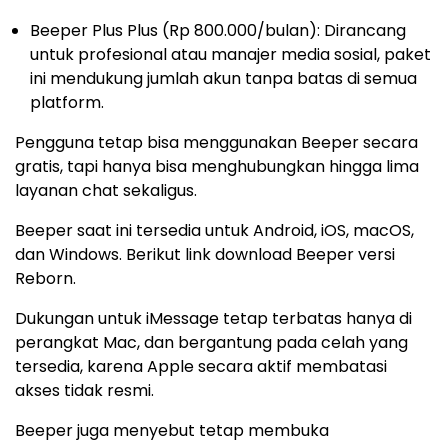
Beeper Plus Plus (Rp 800.000/bulan): Dirancang
untuk profesional atau manajer media sosial, paket
ini mendukung jumlah akun tanpa batas di semua
platform.
Pengguna tetap bisa menggunakan Beeper secara
gratis, tapi hanya bisa menghubungkan hingga lima
layanan chat sekaligus.
Beeper saat ini tersedia untuk Android, iOS, macOS,
dan Windows. Berikut link download Beeper versi
Reborn.
Dukungan untuk iMessage tetap terbatas hanya di
perangkat Mac, dan bergantung pada celah yang
tersedia, karena Apple secara aktif membatasi
akses tidak resmi.
Beeper juga menyebut tetap membuka