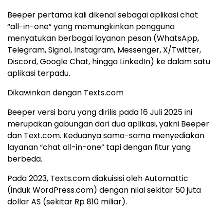
Beeper pertama kali dikenal sebagai aplikasi chat
“all-in-one” yang memungkinkan pengguna
menyatukan berbagai layanan pesan (WhatsApp,
Telegram, Signal, Instagram, Messenger, X/Twitter,
Discord, Google Chat, hingga LinkedIn) ke dalam satu
aplikasi terpadu.
Dikawinkan dengan Texts.com
Beeper versi baru yang dirilis pada 16 Juli 2025 ini
merupakan gabungan dari dua aplikasi, yakni Beeper
dan Text.com. Keduanya sama-sama menyediakan
layanan “chat all-in-one” tapi dengan fitur yang
berbeda.
Pada 2023, Texts.com diakuisisi oleh Automattic
(induk WordPress.com) dengan nilai sekitar 50 juta
dollar AS (sekitar Rp 810 miliar).