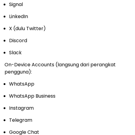
Signal
LinkedIn
X (dulu Twitter)
Discord
Slack
On-Device Accounts (langsung dari perangkat
pengguna):
WhatsApp
WhatsApp Business
Instagram
Telegram
Google Chat