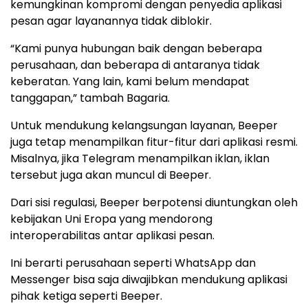
kemungkinan kompromi dengan penyedia aplikasi
pesan agar layanannya tidak diblokir.
“Kami punya hubungan baik dengan beberapa
perusahaan, dan beberapa di antaranya tidak
keberatan. Yang lain, kami belum mendapat
tanggapan,” tambah Bagaria.
Untuk mendukung kelangsungan layanan, Beeper
juga tetap menampilkan fitur-fitur dari aplikasi resmi.
Misalnya, jika Telegram menampilkan iklan, iklan
tersebut juga akan muncul di Beeper.
Dari sisi regulasi, Beeper berpotensi diuntungkan oleh
kebijakan Uni Eropa yang mendorong
interoperabilitas antar aplikasi pesan.
Ini berarti perusahaan seperti WhatsApp dan
Messenger bisa saja diwajibkan mendukung aplikasi
pihak ketiga seperti Beeper.