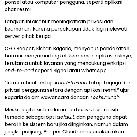
ponsel atau komputer pengguna, seperti aplikasi
chat resmi.
Langkah ini disebut meningkatkan privasi dan
keamanan, karena percakapan tidak lagi melewati
server pihak ketiga.
CEO Beeper, Kishan Bagaria, menyebut pendekatan
baru ini menyamai tingkat keamanan aplikasi aslinya,
terutama untuk layanan yang mendukung enkripsi
end-to-end
seperti Signal atau WhatsApp.
“Ini membuat enkripsi
end-to-end
tetap terjaga dan
privasi pengguna setara dengan aplikasi resmi,” ujar
Bagaria dalam wawancara dengan
TechCrunch
.
Meski begitu, sistem lama berbasis cloud masih
tersedia sebagai opsi
default
, dan pengguna dapat
beralih ke sistem baru jika diinginkan. Namun dalam
jangka panjang, Beeper Cloud direncanakan akan