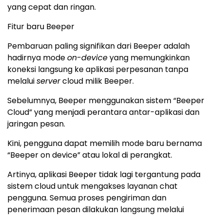
yang cepat dan ringan.
Fitur baru Beeper
Pembaruan paling signifikan dari Beeper adalah
hadirnya mode
on-device
yang memungkinkan
koneksi langsung ke aplikasi perpesanan tanpa
melalui
server
cloud milik Beeper.
Sebelumnya, Beeper menggunakan sistem “Beeper
Cloud” yang menjadi perantara antar-aplikasi dan
jaringan pesan.
Kini, pengguna dapat memilih mode baru bernama
“Beeper on device” atau lokal di perangkat.
Artinya, aplikasi Beeper tidak lagi tergantung pada
sistem cloud untuk mengakses layanan chat
pengguna. Semua proses pengiriman dan
penerimaan pesan dilakukan langsung melalui