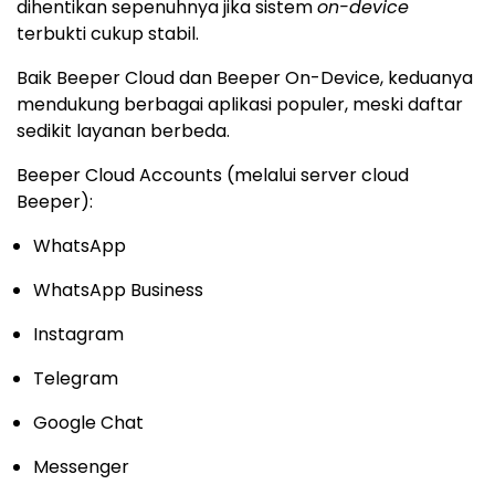
dihentikan sepenuhnya jika sistem
on-device
terbukti cukup stabil.
Baik Beeper Cloud dan Beeper On-Device, keduanya
mendukung berbagai aplikasi populer, meski daftar
sedikit layanan berbeda.
Beeper Cloud Accounts (melalui server cloud
Beeper):
WhatsApp
WhatsApp Business
Instagram
Telegram
Google Chat
Messenger