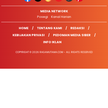
MEDIA NETWORK
Posegi
Kanal Harian
HOME
TENTANG KAMI
REDAKSI
KEBIJAKAN PRIVASI
PEDOMAN MEDIA SIBER
INFO IKLAN
COPYRIGHT © 2026 RAGAMUTAMA.COM - ALL RIGHTS RESERVED