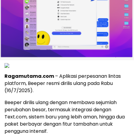
Ragamutama.com
– Aplikasi perpesanan lintas
platform, Beeper resmi dirilis ulang pada Rabu
(16/7/2025).
Beeper dirilis ulang dengan membawa sejumlah
perubahan besar, termasuk integrasi dengan
Text.com, sistem baru yang lebih aman, hingga dua
paket berbayar dengan fitur tambahan untuk
pengguna intensif.