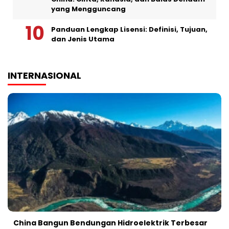
yang Mengguncang
Panduan Lengkap Lisensi: Definisi, Tujuan,
dan Jenis Utama
INTERNASIONAL
China Bangun Bendungan Hidroelektrik Terbesar