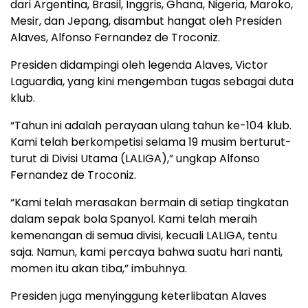
dari Argentina, Brasil, Inggris, Ghana, Nigeria, Maroko,
Mesir, dan Jepang, disambut hangat oleh Presiden
Alaves, Alfonso Fernandez de Troconiz.
Presiden didampingi oleh legenda Alaves, Victor
Laguardia, yang kini mengemban tugas sebagai duta
klub.
“Tahun ini adalah perayaan ulang tahun ke-104 klub.
Kami telah berkompetisi selama 19 musim berturut-
turut di Divisi Utama (LALIGA),” ungkap Alfonso
Fernandez de Troconiz.
“Kami telah merasakan bermain di setiap tingkatan
dalam sepak bola Spanyol. Kami telah meraih
kemenangan di semua divisi, kecuali LALIGA, tentu
saja. Namun, kami percaya bahwa suatu hari nanti,
momen itu akan tiba,” imbuhnya.
Presiden juga menyinggung keterlibatan Alaves