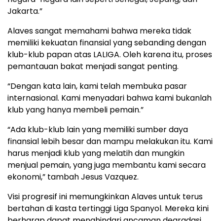
Jakarta.”
Alaves sangat memahami bahwa mereka tidak
memiliki kekuatan finansial yang sebanding dengan
klub-klub papan atas LALIGA. Oleh karena itu, proses
pemantauan bakat menjadi sangat penting.
“Dengan kata lain, kami telah membuka pasar
internasional. Kami menyadari bahwa kami bukanlah
klub yang hanya membeli pemain.”
“Ada klub-klub lain yang memiliki sumber daya
finansial lebih besar dan mampu melakukan itu. Kami
harus menjadi klub yang melatih dan mungkin
menjual pemain, yang juga membantu kami secara
ekonomi,” tambah Jesus Vazquez.
Visi progresif ini memungkinkan Alaves untuk terus
bertahan di kasta tertinggi Liga Spanyol. Mereka kini
berharap dapat menghindari ancaman degradasi.