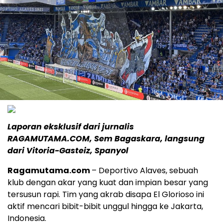
Laporan eksklusif dari jurnalis
RAGAMUTAMA.COM, Sem Bagaskara, langsung
dari Vitoria-Gasteiz, Spanyol
Ragamutama.com
– Deportivo Alaves, sebuah
klub dengan akar yang kuat dan impian besar yang
tersusun rapi. Tim yang akrab disapa El Glorioso ini
aktif mencari bibit-bibit unggul hingga ke Jakarta,
Indonesia.