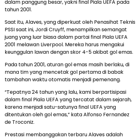
dalam panggung besar, yakni final Piala UEFA pada
tahun 2001.
Saat itu, Alaves, yang diperkuat oleh Penasihat Teknis
PSSI saat ini, Jordi Cruyff, menampilkan semangat
juang yang luar biasa dalam partai final Piala UEFA
2001 melawan Liverpool. Mereka harus mengakui
keunggulan lawan dengan skor 4-5 akibat gol emas.
Pada tahun 2001, aturan gol emas masih berlaku, di
mana tim yang mencetak gol pertama di babak
tambahan waktu otomatis menjadi pemenang.
“Tepatnya 24 tahun yang lalu, kami berpartisipasi
dalam final Piala UEFA yang tercatat dalam sejarah,
karena menjadi satu-satunya final UEFA yang
ditentukan oleh gol emas,” kata Alfonso Fernandez
de Troconiz.
Prestasi membanggakan terbaru Alaves adalah