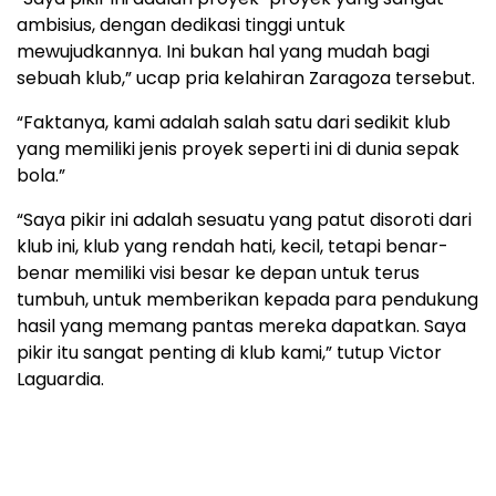
ambisius, dengan dedikasi tinggi untuk
mewujudkannya. Ini bukan hal yang mudah bagi
sebuah klub,” ucap pria kelahiran Zaragoza tersebut.
“Faktanya, kami adalah salah satu dari sedikit klub
yang memiliki jenis proyek seperti ini di dunia sepak
bola.”
“Saya pikir ini adalah sesuatu yang patut disoroti dari
klub ini, klub yang rendah hati, kecil, tetapi benar-
benar memiliki visi besar ke depan untuk terus
tumbuh, untuk memberikan kepada para pendukung
hasil yang memang pantas mereka dapatkan. Saya
pikir itu sangat penting di klub kami,” tutup Victor
Laguardia.