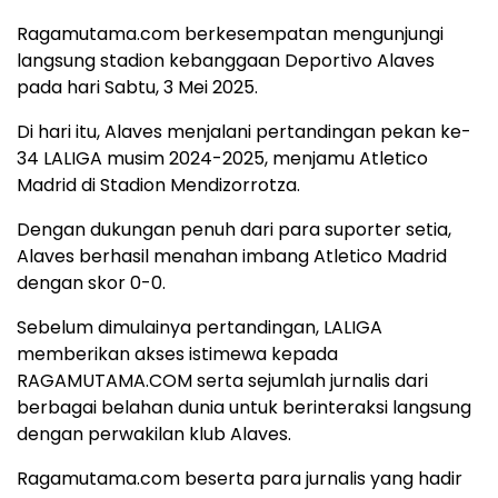
Ragamutama.com berkesempatan mengunjungi
langsung stadion kebanggaan Deportivo Alaves
pada hari Sabtu, 3 Mei 2025.
Di hari itu, Alaves menjalani pertandingan pekan ke-
34 LALIGA musim 2024-2025, menjamu Atletico
Madrid di Stadion Mendizorrotza.
Dengan dukungan penuh dari para suporter setia,
Alaves berhasil menahan imbang Atletico Madrid
dengan skor 0-0.
Sebelum dimulainya pertandingan, LALIGA
memberikan akses istimewa kepada
RAGAMUTAMA.COM serta sejumlah jurnalis dari
berbagai belahan dunia untuk berinteraksi langsung
dengan perwakilan klub Alaves.
Ragamutama.com beserta para jurnalis yang hadir