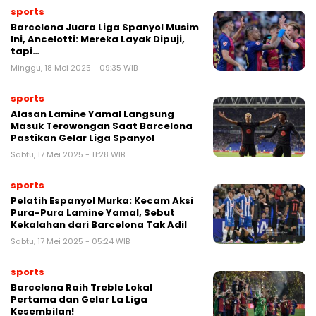
sports
Barcelona Juara Liga Spanyol Musim
Ini, Ancelotti: Mereka Layak Dipuji,
tapi…
Minggu, 18 Mei 2025 - 09:35 WIB
sports
Alasan Lamine Yamal Langsung
Masuk Terowongan Saat Barcelona
Pastikan Gelar Liga Spanyol
Sabtu, 17 Mei 2025 - 11:28 WIB
sports
Pelatih Espanyol Murka: Kecam Aksi
Pura-Pura Lamine Yamal, Sebut
Kekalahan dari Barcelona Tak Adil
Sabtu, 17 Mei 2025 - 05:24 WIB
sports
Barcelona Raih Treble Lokal
Pertama dan Gelar La Liga
Kesembilan!