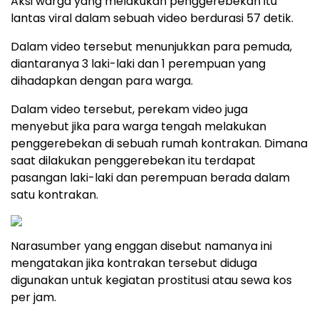
Aksi warga yang melakukan penggerebekan itu
lantas viral dalam sebuah video berdurasi 57 detik.
Dalam video tersebut menunjukkan para pemuda,
diantaranya 3 laki-laki dan 1 perempuan yang
dihadapkan dengan para warga.
Dalam video tersebut, perekam video juga
menyebut jika para warga tengah melakukan
penggerebekan di sebuah rumah kontrakan. Dimana
saat dilakukan penggerebekan itu terdapat
pasangan laki-laki dan perempuan berada dalam
satu kontrakan.
Narasumber yang enggan disebut namanya ini
mengatakan jika kontrakan tersebut diduga
digunakan untuk kegiatan prostitusi atau sewa kos
per jam.