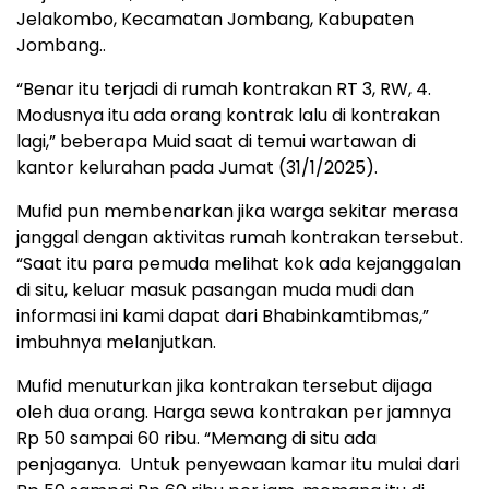
Jelakombo, Kecamatan Jombang, Kabupaten
Jombang..
“Benar itu terjadi di rumah kontrakan RT 3, RW, 4.
Modusnya itu ada orang kontrak lalu di kontrakan
lagi,” beberapa Muid saat di temui wartawan di
kantor kelurahan pada Jumat (31/1/2025).
Mufid pun membenarkan jika warga sekitar merasa
janggal dengan aktivitas rumah kontrakan tersebut.
“Saat itu para pemuda melihat kok ada kejanggalan
di situ, keluar masuk pasangan muda mudi dan
informasi ini kami dapat dari Bhabinkamtibmas,”
imbuhnya melanjutkan.
Mufid menuturkan jika kontrakan tersebut dijaga
oleh dua orang. Harga sewa kontrakan per jamnya
Rp 50 sampai 60 ribu. “Memang di situ ada
penjaganya. Untuk penyewaan kamar itu mulai dari