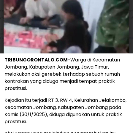
TRIBUNGORONTALO.COM-
Warga di Kecamatan
Jombang, Kabupaten Jombang, Jawa Timur,
melakukan aksi gerebek terhadap sebuah rumah
kontrakan yang diduga menjadi tempat praktik
prostitusi.
Kejadian itu terjadi RT 3, RW 4, Kelurahan Jelakombo,
Kecamatan Jombang, Kabupaten Jombang pada
Kamis (30/1/2025), diduga digunakan untuk praktik
prostitusi.