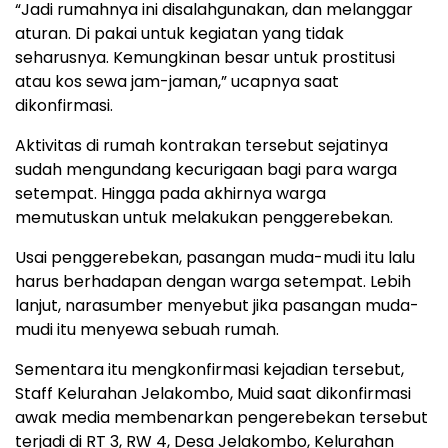
“Jadi rumahnya ini disalahgunakan, dan melanggar
aturan. Di pakai untuk kegiatan yang tidak
seharusnya. Kemungkinan besar untuk prostitusi
atau kos sewa jam-jaman,” ucapnya saat
dikonfirmasi.
Aktivitas di rumah kontrakan tersebut sejatinya
sudah mengundang kecurigaan bagi para warga
setempat. Hingga pada akhirnya warga
memutuskan untuk melakukan penggerebekan.
Usai penggerebekan, pasangan muda-mudi itu lalu
harus berhadapan dengan warga setempat. Lebih
lanjut, narasumber menyebut jika pasangan muda-
mudi itu menyewa sebuah rumah.
Sementara itu mengkonfirmasi kejadian tersebut,
Staff Kelurahan Jelakombo, Muid saat dikonfirmasi
awak media membenarkan pengerebekan tersebut
terjadi di RT 3, RW 4, Desa Jelakombo, Kelurahan