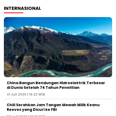
INTERNASIONAL
China Bangun Bendungan Hidroelektrik Terbesar
di Dunia Setelah 74 Tahun Penelitian
31 Juli 2025 | 16:22 WIB
Chili Serahkan Jam Tangan Mewah Milik Keanu
Reeves yang Dicuri ke FBI