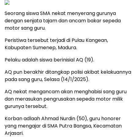
Seorang siswa SMA nekat menyerang gurunya
dengan senjata tajam dan ancam bakar sepeda
motor sang guru.
Peristiwa tersebut terjadi di Pulau Kangean,
Kabupaten Sumenep, Madura.
Pelaku adalah siswa berinisial AQ (19).
AQ pun berakhir ditangkap polisi akibat kelakuannya
pada sang guru, Selasa (14/1/2025).
AQ nekat mengancam akan menghabisi sang guru
dan merasukan pengrusakan sepeda motor milik
gurunya tersebut.
Korban adlaah Ahmad Nurdin (50), guru honorer
yang mengajar di SMA Putra Bangsa, Kecamatan
Arjasari.