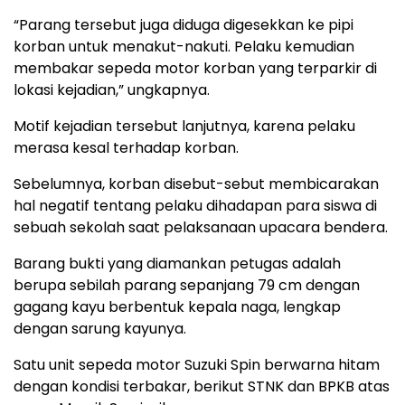
“Parang tersebut juga diduga digesekkan ke pipi
korban untuk menakut-nakuti. Pelaku kemudian
membakar sepeda motor korban yang terparkir di
lokasi kejadian,” ungkapnya.
Motif kejadian tersebut lanjutnya, karena pelaku
merasa kesal terhadap korban.
Sebelumnya, korban disebut-sebut membicarakan
hal negatif tentang pelaku dihadapan para siswa di
sebuah sekolah saat pelaksanaan upacara bendera.
Barang bukti yang diamankan petugas adalah
berupa sebilah parang sepanjang 79 cm dengan
gagang kayu berbentuk kepala naga, lengkap
dengan sarung kayunya.
Satu unit sepeda motor Suzuki Spin berwarna hitam
dengan kondisi terbakar, berikut STNK dan BPKB atas