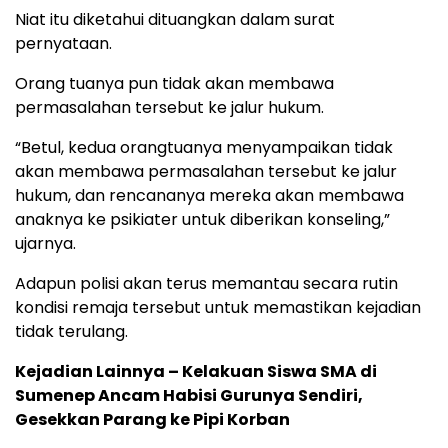
Niat itu diketahui dituangkan dalam surat
pernyataan.
Orang tuanya pun tidak akan membawa
permasalahan tersebut ke jalur hukum.
“Betul, kedua orangtuanya menyampaikan tidak
akan membawa permasalahan tersebut ke jalur
hukum, dan rencananya mereka akan membawa
anaknya ke psikiater untuk diberikan konseling,”
ujarnya.
Adapun polisi akan terus memantau secara rutin
kondisi remaja tersebut untuk memastikan kejadian
tidak terulang.
Kejadian Lainnya – Kelakuan Siswa SMA di
Sumenep Ancam Habisi Gurunya Sendiri,
Gesekkan Parang ke Pipi Korban