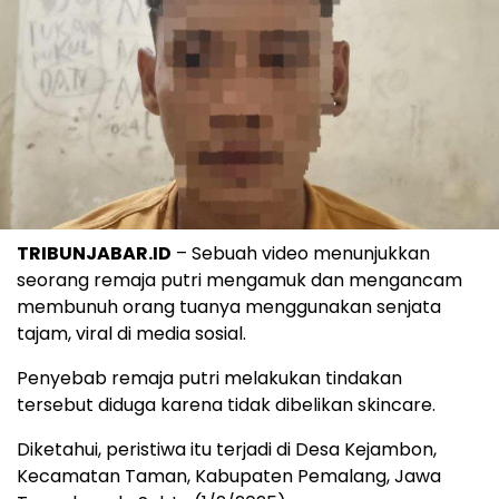
TRIBUNJABAR.ID
– Sebuah video menunjukkan
seorang remaja putri mengamuk dan mengancam
membunuh orang tuanya menggunakan senjata
tajam, viral di media sosial.
Penyebab remaja putri melakukan tindakan
tersebut diduga karena tidak dibelikan skincare.
Diketahui, peristiwa itu terjadi di Desa Kejambon,
Kecamatan Taman, Kabupaten Pemalang, Jawa