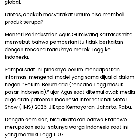
global.
Lantas, apakah masyarakat umum bisa membeli
produk serupa?
Menteri Perindustrian Agus Gumiwang Kartasasmita
menyebut bahwa pemberian itu tidak berkaitan
dengan rencana masuknya merek Togg ke
Indonesia.
Sampai saat ini, pihaknya belum mendapatkan
informasi mengenai model yang sama dijual di dalam
negeri. “Belum. Belum ada (rencana Togg masuk
pasar Indonesia),” ujar Agus saat ditemui awak media
di gelaran pameran Indonesia International Motor
Show (IIMS) 2025, JIExpo Kemayoran, Jakarta, Rabu.
Dengan demikian, bisa dikatakan bahwa Prabowo
merupakan satu-satunya warga Indonesia saat ini
yang memiliki Togg T10X.