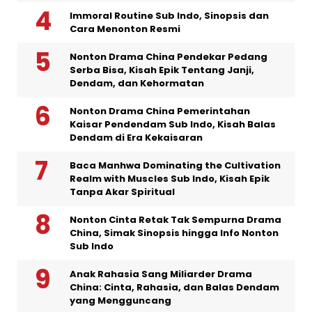
Immoral Routine Sub Indo, Sinopsis dan
Cara Menonton Resmi
Nonton Drama China Pendekar Pedang
Serba Bisa, Kisah Epik Tentang Janji,
Dendam, dan Kehormatan
Nonton Drama China Pemerintahan
Kaisar Pendendam Sub Indo, Kisah Balas
Dendam di Era Kekaisaran
Baca Manhwa Dominating the Cultivation
Realm with Muscles Sub Indo, Kisah Epik
Tanpa Akar Spiritual
Nonton Cinta Retak Tak Sempurna Drama
China, Simak Sinopsis hingga Info Nonton
Sub Indo
Anak Rahasia Sang Miliarder Drama
China: Cinta, Rahasia, dan Balas Dendam
yang Mengguncang