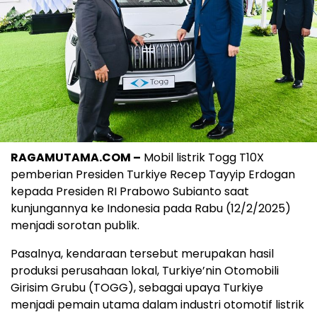
RAGAMUTAMA.COM –
Mobil listrik Togg T10X
pemberian Presiden Turkiye Recep Tayyip Erdogan
kepada Presiden RI Prabowo Subianto saat
kunjungannya ke Indonesia pada Rabu (12/2/2025)
menjadi sorotan publik.
Pasalnya, kendaraan tersebut merupakan hasil
produksi perusahaan lokal, Turkiye’nin Otomobili
Girisim Grubu (TOGG), sebagai upaya Turkiye
menjadi pemain utama dalam industri otomotif listrik