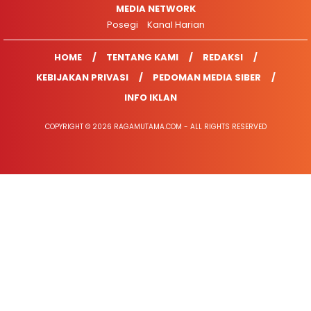
MEDIA NETWORK
Posegi
Kanal Harian
HOME
TENTANG KAMI
REDAKSI
KEBIJAKAN PRIVASI
PEDOMAN MEDIA SIBER
INFO IKLAN
COPYRIGHT © 2026 RAGAMUTAMA.COM - ALL RIGHTS RESERVED