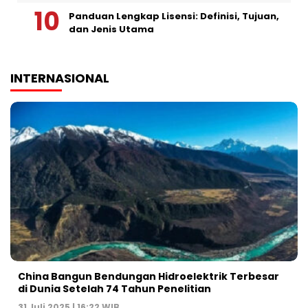
Panduan Lengkap Lisensi: Definisi, Tujuan,
dan Jenis Utama
INTERNASIONAL
China Bangun Bendungan Hidroelektrik Terbesar
di Dunia Setelah 74 Tahun Penelitian
31 Juli 2025 | 16:22 WIB