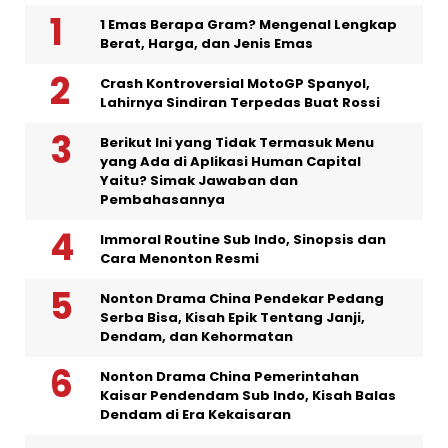
1 Emas Berapa Gram? Mengenal Lengkap
Berat, Harga, dan Jenis Emas
Crash Kontroversial MotoGP Spanyol,
Lahirnya Sindiran Terpedas Buat Rossi
Berikut Ini yang Tidak Termasuk Menu
yang Ada di Aplikasi Human Capital
Yaitu? Simak Jawaban dan
Pembahasannya
Immoral Routine Sub Indo, Sinopsis dan
Cara Menonton Resmi
Nonton Drama China Pendekar Pedang
Serba Bisa, Kisah Epik Tentang Janji,
Dendam, dan Kehormatan
Nonton Drama China Pemerintahan
Kaisar Pendendam Sub Indo, Kisah Balas
Dendam di Era Kekaisaran