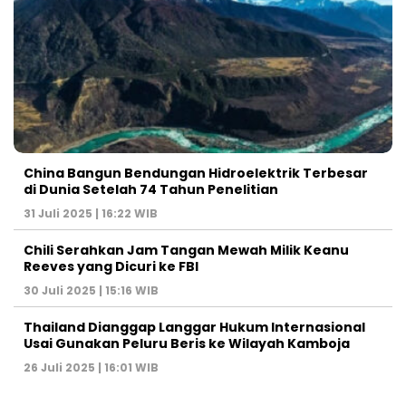
China Bangun Bendungan Hidroelektrik Terbesar
di Dunia Setelah 74 Tahun Penelitian
31 Juli 2025 | 16:22 WIB
Chili Serahkan Jam Tangan Mewah Milik Keanu
Reeves yang Dicuri ke FBI
30 Juli 2025 | 15:16 WIB
Thailand Dianggap Langgar Hukum Internasional
Usai Gunakan Peluru Beris ke Wilayah Kamboja
26 Juli 2025 | 16:01 WIB