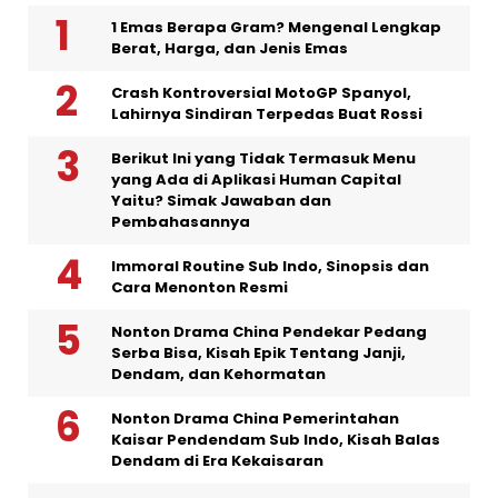
1 Emas Berapa Gram? Mengenal Lengkap
Berat, Harga, dan Jenis Emas
Crash Kontroversial MotoGP Spanyol,
Lahirnya Sindiran Terpedas Buat Rossi
Berikut Ini yang Tidak Termasuk Menu
yang Ada di Aplikasi Human Capital
Yaitu? Simak Jawaban dan
Pembahasannya
Immoral Routine Sub Indo, Sinopsis dan
Cara Menonton Resmi
Nonton Drama China Pendekar Pedang
Serba Bisa, Kisah Epik Tentang Janji,
Dendam, dan Kehormatan
Nonton Drama China Pemerintahan
Kaisar Pendendam Sub Indo, Kisah Balas
Dendam di Era Kekaisaran