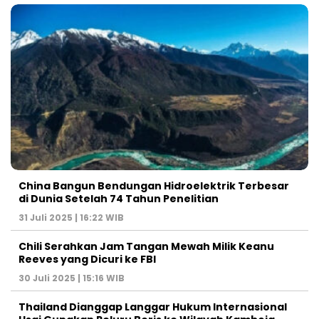
China Bangun Bendungan Hidroelektrik Terbesar
di Dunia Setelah 74 Tahun Penelitian
31 Juli 2025 | 16:22 WIB
Chili Serahkan Jam Tangan Mewah Milik Keanu
Reeves yang Dicuri ke FBI
30 Juli 2025 | 15:16 WIB
Thailand Dianggap Langgar Hukum Internasional