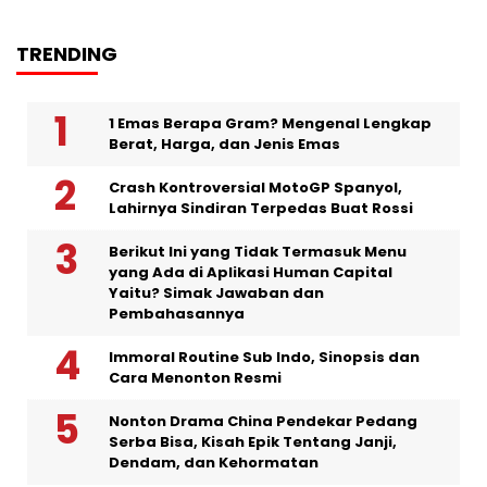
TRENDING
1 Emas Berapa Gram? Mengenal Lengkap
Berat, Harga, dan Jenis Emas
Crash Kontroversial MotoGP Spanyol,
Lahirnya Sindiran Terpedas Buat Rossi
Berikut Ini yang Tidak Termasuk Menu
yang Ada di Aplikasi Human Capital
Yaitu? Simak Jawaban dan
Pembahasannya
Immoral Routine Sub Indo, Sinopsis dan
Cara Menonton Resmi
Nonton Drama China Pendekar Pedang
Serba Bisa, Kisah Epik Tentang Janji,
Dendam, dan Kehormatan