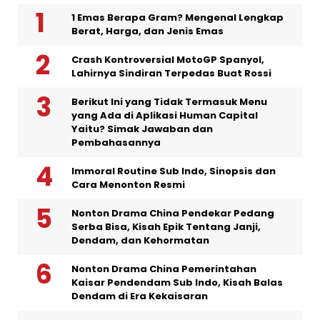
1 Emas Berapa Gram? Mengenal Lengkap
Berat, Harga, dan Jenis Emas
Crash Kontroversial MotoGP Spanyol,
Lahirnya Sindiran Terpedas Buat Rossi
Berikut Ini yang Tidak Termasuk Menu
yang Ada di Aplikasi Human Capital
Yaitu? Simak Jawaban dan
Pembahasannya
Immoral Routine Sub Indo, Sinopsis dan
Cara Menonton Resmi
Nonton Drama China Pendekar Pedang
Serba Bisa, Kisah Epik Tentang Janji,
Dendam, dan Kehormatan
Nonton Drama China Pemerintahan
Kaisar Pendendam Sub Indo, Kisah Balas
Dendam di Era Kekaisaran