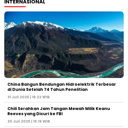
INTERNASIONAL
China Bangun Bendungan Hidroelektrik Terbesar
di Dunia Setelah 74 Tahun Penelitian
31 Juli 2025 | 16:22 WIB
Chili Serahkan Jam Tangan Mewah Milik Keanu
Reeves yang Dicuri ke FBI
30 Juli 2025 | 15:16 WIB