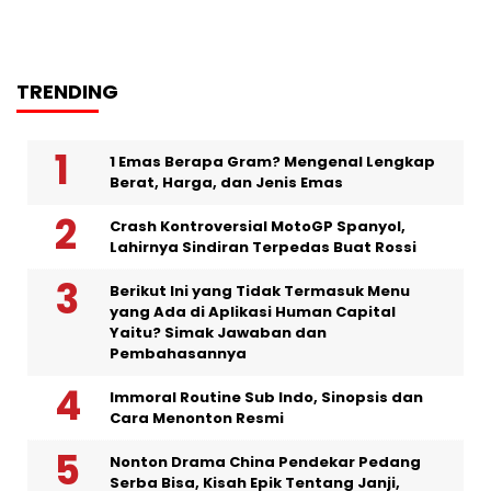
TRENDING
1 Emas Berapa Gram? Mengenal Lengkap
Berat, Harga, dan Jenis Emas
Crash Kontroversial MotoGP Spanyol,
Lahirnya Sindiran Terpedas Buat Rossi
Berikut Ini yang Tidak Termasuk Menu
yang Ada di Aplikasi Human Capital
Yaitu? Simak Jawaban dan
Pembahasannya
Immoral Routine Sub Indo, Sinopsis dan
Cara Menonton Resmi
Nonton Drama China Pendekar Pedang
Serba Bisa, Kisah Epik Tentang Janji,