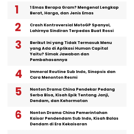
1 Emas Berapa Gram? Mengenal Lengkap
Berat, Harga, dan Jenis Emas
Crash Kontroversial MotoGP Spanyol,
Lahirnya Sindiran Terpedas Buat Rossi
Berikut Ini yang Tidak Termasuk Menu
yang Ada di Aplikasi Human Capital
Yaitu? Simak Jawaban dan
Pembahasannya
Immoral Routine Sub Indo, Sinopsis dan
Cara Menonton Resmi
Nonton Drama China Pendekar Pedang
Serba Bisa, Kisah Epik Tentang Janji,
Dendam, dan Kehormatan
Nonton Drama China Pemerintahan
Kaisar Pendendam Sub Indo, Kisah Balas
Dendam di Era Kekaisaran