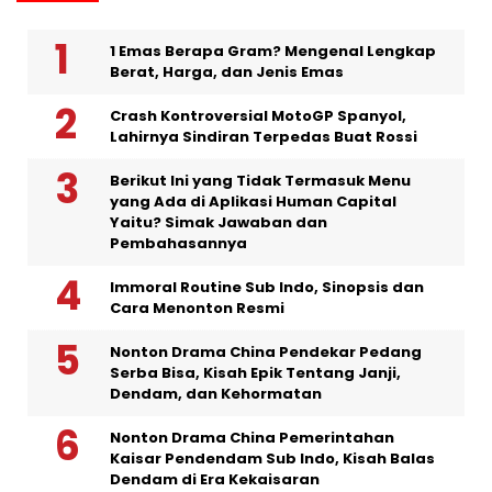
1 Emas Berapa Gram? Mengenal Lengkap
Berat, Harga, dan Jenis Emas
Crash Kontroversial MotoGP Spanyol,
Lahirnya Sindiran Terpedas Buat Rossi
Berikut Ini yang Tidak Termasuk Menu
yang Ada di Aplikasi Human Capital
Yaitu? Simak Jawaban dan
Pembahasannya
Immoral Routine Sub Indo, Sinopsis dan
Cara Menonton Resmi
Nonton Drama China Pendekar Pedang
Serba Bisa, Kisah Epik Tentang Janji,
Dendam, dan Kehormatan
Nonton Drama China Pemerintahan
Kaisar Pendendam Sub Indo, Kisah Balas
Dendam di Era Kekaisaran