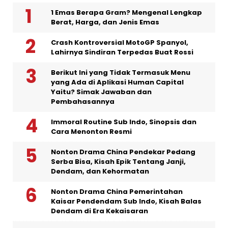
1 Emas Berapa Gram? Mengenal Lengkap
Berat, Harga, dan Jenis Emas
Crash Kontroversial MotoGP Spanyol,
Lahirnya Sindiran Terpedas Buat Rossi
Berikut Ini yang Tidak Termasuk Menu
yang Ada di Aplikasi Human Capital
Yaitu? Simak Jawaban dan
Pembahasannya
Immoral Routine Sub Indo, Sinopsis dan
Cara Menonton Resmi
Nonton Drama China Pendekar Pedang
Serba Bisa, Kisah Epik Tentang Janji,
Dendam, dan Kehormatan
Nonton Drama China Pemerintahan
Kaisar Pendendam Sub Indo, Kisah Balas
Dendam di Era Kekaisaran