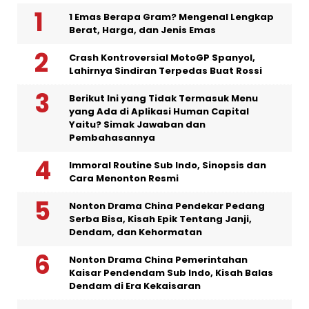
1 Emas Berapa Gram? Mengenal Lengkap
Berat, Harga, dan Jenis Emas
Crash Kontroversial MotoGP Spanyol,
Lahirnya Sindiran Terpedas Buat Rossi
Berikut Ini yang Tidak Termasuk Menu
yang Ada di Aplikasi Human Capital
Yaitu? Simak Jawaban dan
Pembahasannya
Immoral Routine Sub Indo, Sinopsis dan
Cara Menonton Resmi
Nonton Drama China Pendekar Pedang
Serba Bisa, Kisah Epik Tentang Janji,
Dendam, dan Kehormatan
Nonton Drama China Pemerintahan
Kaisar Pendendam Sub Indo, Kisah Balas
Dendam di Era Kekaisaran