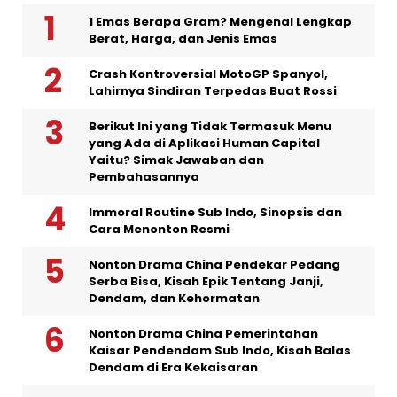
1 Emas Berapa Gram? Mengenal Lengkap
Berat, Harga, dan Jenis Emas
Crash Kontroversial MotoGP Spanyol,
Lahirnya Sindiran Terpedas Buat Rossi
Berikut Ini yang Tidak Termasuk Menu
yang Ada di Aplikasi Human Capital
Yaitu? Simak Jawaban dan
Pembahasannya
Immoral Routine Sub Indo, Sinopsis dan
Cara Menonton Resmi
Nonton Drama China Pendekar Pedang
Serba Bisa, Kisah Epik Tentang Janji,
Dendam, dan Kehormatan
Nonton Drama China Pemerintahan
Kaisar Pendendam Sub Indo, Kisah Balas
Dendam di Era Kekaisaran