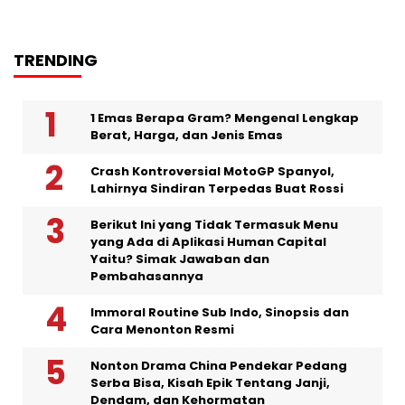
TRENDING
1 Emas Berapa Gram? Mengenal Lengkap
Berat, Harga, dan Jenis Emas
Crash Kontroversial MotoGP Spanyol,
Lahirnya Sindiran Terpedas Buat Rossi
Berikut Ini yang Tidak Termasuk Menu
yang Ada di Aplikasi Human Capital
Yaitu? Simak Jawaban dan
Pembahasannya
Immoral Routine Sub Indo, Sinopsis dan
Cara Menonton Resmi
Nonton Drama China Pendekar Pedang
Serba Bisa, Kisah Epik Tentang Janji,
Dendam, dan Kehormatan