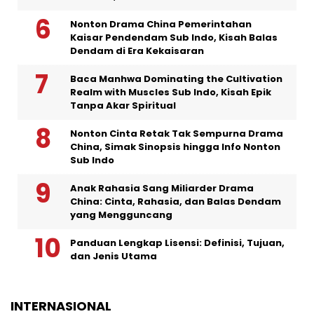
Nonton Drama China Pemerintahan
Kaisar Pendendam Sub Indo, Kisah Balas
Dendam di Era Kekaisaran
Baca Manhwa Dominating the Cultivation
Realm with Muscles Sub Indo, Kisah Epik
Tanpa Akar Spiritual
Nonton Cinta Retak Tak Sempurna Drama
China, Simak Sinopsis hingga Info Nonton
Sub Indo
Anak Rahasia Sang Miliarder Drama
China: Cinta, Rahasia, dan Balas Dendam
yang Mengguncang
Panduan Lengkap Lisensi: Definisi, Tujuan,
dan Jenis Utama
INTERNASIONAL