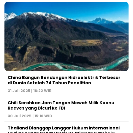
China Bangun Bendungan Hidroelektrik Terbesar
di Dunia Setelah 74 Tahun Penelitian
31 Juli 2025 | 16:22 WIB
Chili Serahkan Jam Tangan Mewah Milik Keanu
Reeves yang Dicuri ke FBI
30 Juli 2025 | 15:16 WIB
Thailand Dianggap Langgar Hukum Internasional