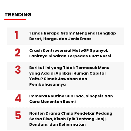
TRENDING
1 Emas Berapa Gram? Mengenal Lengkap
Berat, Harga, dan Jenis Emas
Crash Kontroversial MotoGP Spanyol,
Lahirnya Sindiran Terpedas Buat Rossi
Berikut Ini yang Tidak Termasuk Menu
yang Ada di Aplikasi Human Capital
Yaitu? Simak Jawaban dan
Pembahasannya
Immoral Routine Sub Indo, Sinopsis dan
Cara Menonton Resmi
Nonton Drama China Pendekar Pedang
Serba Bisa, Kisah Epik Tentang Janji,
Dendam, dan Kehormatan