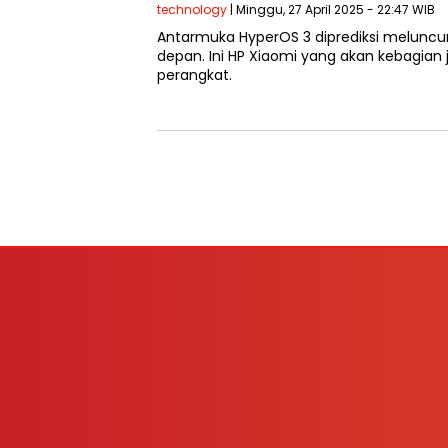
technology
| Minggu, 27 April 2025 - 22:47 WIB
Antarmuka HyperOS 3 diprediksi meluncu
depan. Ini HP Xiaomi yang akan kebagian ji
perangkat.