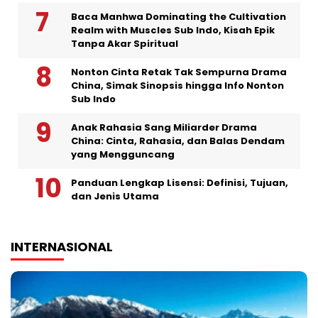
Baca Manhwa Dominating the Cultivation
Realm with Muscles Sub Indo, Kisah Epik
Tanpa Akar Spiritual
Nonton Cinta Retak Tak Sempurna Drama
China, Simak Sinopsis hingga Info Nonton
Sub Indo
Anak Rahasia Sang Miliarder Drama
China: Cinta, Rahasia, dan Balas Dendam
yang Mengguncang
Panduan Lengkap Lisensi: Definisi, Tujuan,
dan Jenis Utama
INTERNASIONAL