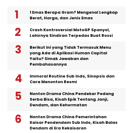
1 Emas Berapa Gram? Mengenal Lengkap
Berat, Harga, dan Jenis Emas
Crash Kontroversial MotoGP Spanyol,
Lahirnya Sindiran Terpedas Buat Rossi
Berikut Ini yang Tidak Termasuk Menu
yang Ada di Aplikasi Human Capital
Yaitu? Simak Jawaban dan
Pembahasannya
Immoral Routine Sub Indo, Sinopsis dan
Cara Menonton Resmi
Nonton Drama China Pendekar Pedang
Serba Bisa, Kisah Epik Tentang Janji,
Dendam, dan Kehormatan
Nonton Drama China Pemerintahan
Kaisar Pendendam Sub Indo, Kisah Balas
Dendam di Era Kekaisaran