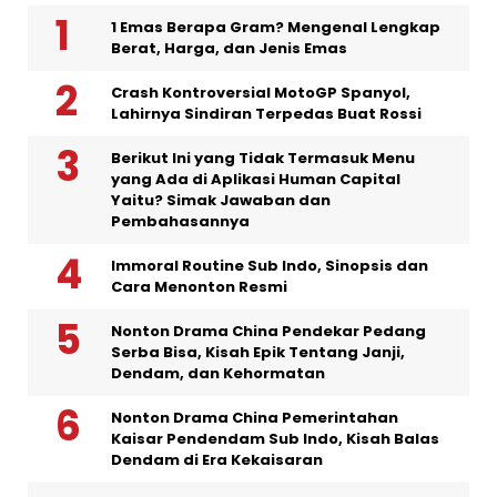
1 Emas Berapa Gram? Mengenal Lengkap
Berat, Harga, dan Jenis Emas
Crash Kontroversial MotoGP Spanyol,
Lahirnya Sindiran Terpedas Buat Rossi
Berikut Ini yang Tidak Termasuk Menu
yang Ada di Aplikasi Human Capital
Yaitu? Simak Jawaban dan
Pembahasannya
Immoral Routine Sub Indo, Sinopsis dan
Cara Menonton Resmi
Nonton Drama China Pendekar Pedang
Serba Bisa, Kisah Epik Tentang Janji,
Dendam, dan Kehormatan
Nonton Drama China Pemerintahan
Kaisar Pendendam Sub Indo, Kisah Balas
Dendam di Era Kekaisaran