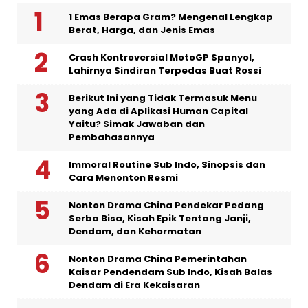
1 Emas Berapa Gram? Mengenal Lengkap
Berat, Harga, dan Jenis Emas
Crash Kontroversial MotoGP Spanyol,
Lahirnya Sindiran Terpedas Buat Rossi
Berikut Ini yang Tidak Termasuk Menu
yang Ada di Aplikasi Human Capital
Yaitu? Simak Jawaban dan
Pembahasannya
Immoral Routine Sub Indo, Sinopsis dan
Cara Menonton Resmi
Nonton Drama China Pendekar Pedang
Serba Bisa, Kisah Epik Tentang Janji,
Dendam, dan Kehormatan
Nonton Drama China Pemerintahan
Kaisar Pendendam Sub Indo, Kisah Balas
Dendam di Era Kekaisaran