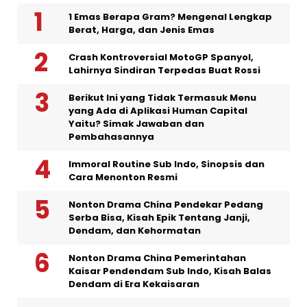
1 Emas Berapa Gram? Mengenal Lengkap
Berat, Harga, dan Jenis Emas
Crash Kontroversial MotoGP Spanyol,
Lahirnya Sindiran Terpedas Buat Rossi
Berikut Ini yang Tidak Termasuk Menu
yang Ada di Aplikasi Human Capital
Yaitu? Simak Jawaban dan
Pembahasannya
Immoral Routine Sub Indo, Sinopsis dan
Cara Menonton Resmi
Nonton Drama China Pendekar Pedang
Serba Bisa, Kisah Epik Tentang Janji,
Dendam, dan Kehormatan
Nonton Drama China Pemerintahan
Kaisar Pendendam Sub Indo, Kisah Balas
Dendam di Era Kekaisaran