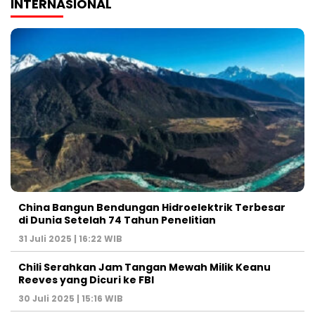
INTERNASIONAL
China Bangun Bendungan Hidroelektrik Terbesar
di Dunia Setelah 74 Tahun Penelitian
31 Juli 2025 | 16:22 WIB
Chili Serahkan Jam Tangan Mewah Milik Keanu
Reeves yang Dicuri ke FBI
30 Juli 2025 | 15:16 WIB