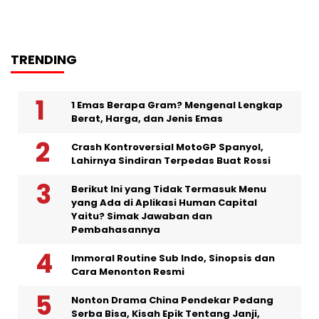
TRENDING
1 Emas Berapa Gram? Mengenal Lengkap
Berat, Harga, dan Jenis Emas
Crash Kontroversial MotoGP Spanyol,
Lahirnya Sindiran Terpedas Buat Rossi
Berikut Ini yang Tidak Termasuk Menu
yang Ada di Aplikasi Human Capital
Yaitu? Simak Jawaban dan
Pembahasannya
Immoral Routine Sub Indo, Sinopsis dan
Cara Menonton Resmi
Nonton Drama China Pendekar Pedang
Serba Bisa, Kisah Epik Tentang Janji,